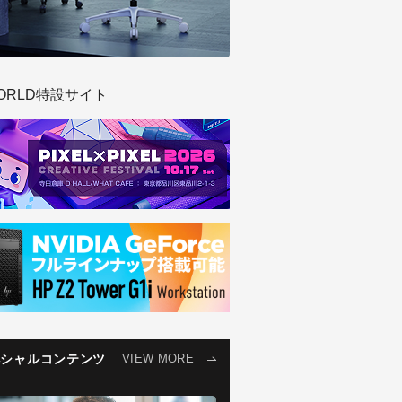
ORLD特設サイト
ペシャルコンテンツ
VIEW MORE