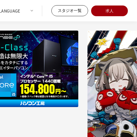
スタジオ一覧
求人