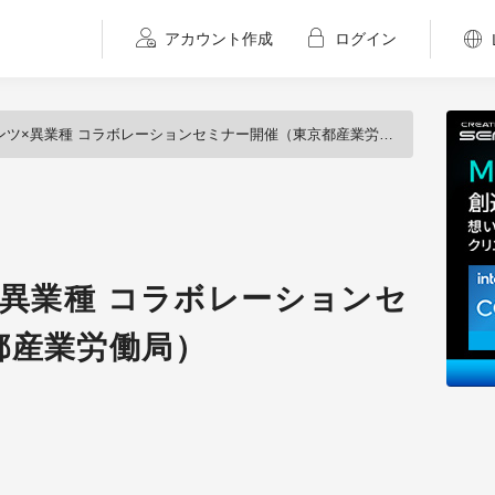
アカウント作成
ログイン
ンツ×異業種 コラボレーションセミナー開催（東京都産業労働局）
×異業種 コラボレーションセ
都産業労働局）