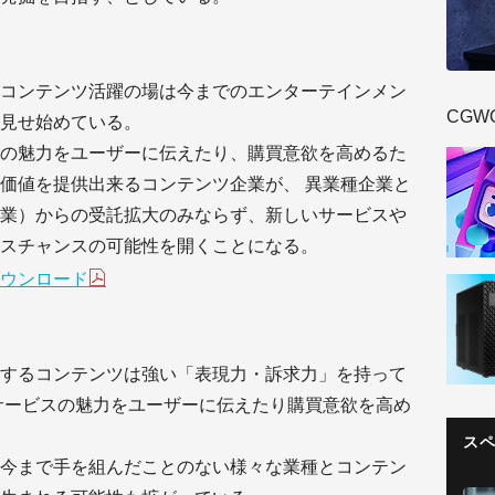
コンテンツ活躍の場は今までのエンターテインメン
CGW
見せ始めている。
の魅力をユーザーに伝えたり、購買意欲を高めるた
価値を提供出来るコンテンツ企業が、 異業種企業と
業）からの受託拡大のみならず、新しいサービスや
スチャンスの可能性を開くことになる。
ウンロード
するコンテンツは強い「表現力・訴求力」を持って
サービスの魅力をユーザーに伝えたり購買意欲を高め
ス
今まで手を組んだことのない様々な業種とコンテン