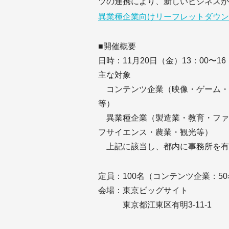
ツの連携により、新しいビジネスが
異業種企業向けリーフレットダウン
■開催概要
日時：11月20日（金）13：00〜16：
主な対象
コンテンツ企業（映像・ゲーム・ア
等）
異業種企業（製造業・教育・ファ
フサイエンス・農業・観光等）
上記に該当し、都内に事務所を有
定員：100名（コンテンツ企業：5
会場：東京ビッグサイト
東京都江東区有明3-11-1