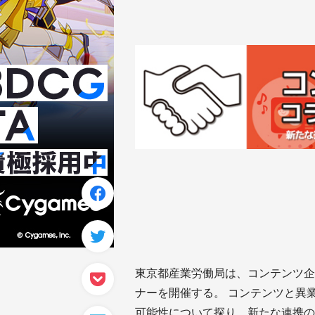
東京都産業労働局は、コンテンツ企
ナーを開催する。 コンテンツと異
可能性について探り、新たな連携の