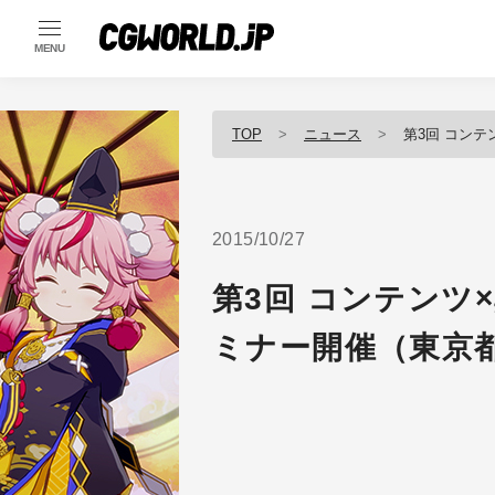
MENU
TOP
ニュース
第3回 コンテ
2015/10/27
第3回 コンテンツ
ミナー開催（東京