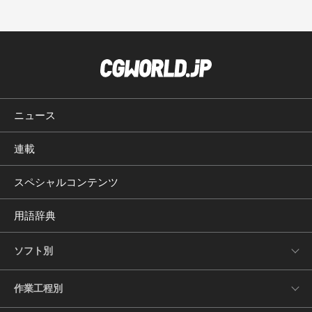
ニュース
連載
スペシャルコンテンツ
用語辞典
ソフト別
作業工程別