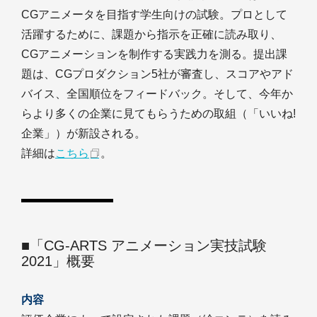
CGアニメータを目指す学生向けの試験。プロとして
活躍するために、課題から指示を正確に読み取り、
CGアニメーションを制作する実践力を測る。提出課
題は、CGプロダクション5社が審査し、スコアやアド
バイス、全国順位をフィードバック。そして、今年か
らより多くの企業に見てもらうための取組（「いいね!
企業」）が新設される。
詳細は
こちら
。
■「CG-ARTS アニメーション実技試験
2021」概要
内容