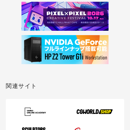
関連サイト