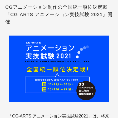
CGアニメーション制作の全国統一順位決定戦
「CG-ARTS アニメーション実技試験 2021」開
催
「CG-ARTS アニメーション実技試験2021」は、将来