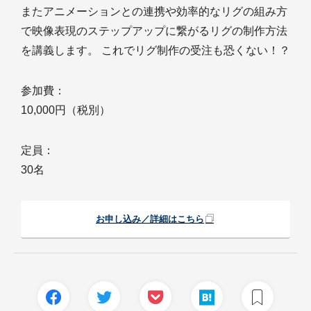
またアニメーションとの連携や効率的なリグの組み方
で映像表現のステップアップに繋がるリグの制作方法
を講義します。 これでリグ制作の受注も恐くない！？
参加費：
10,000円（税別）
定員：
30名
お申し込み／詳細はこちら