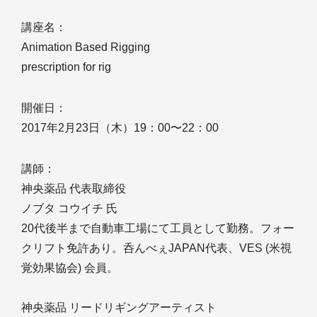
講座名：
Animation Based Rigging
prescription for rig
開催日：
2017年2月23日（木）19：00〜22：00
講師：
神央薬品 代表取締役
ノブタ コウイチ 氏
20代後半まで自動車工場にて工員として勤務。フォー
クリフト免許あり。呑んべぇJAPAN代表、VES (米視
覚効果協会) 会員。
神央薬品 リードリギングアーティスト