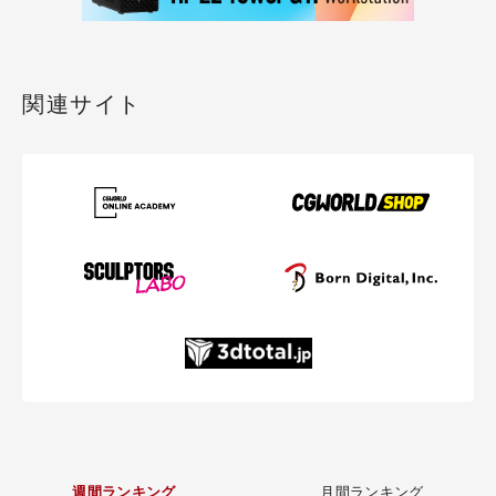
関連サイト
週間ランキング
月間ランキング