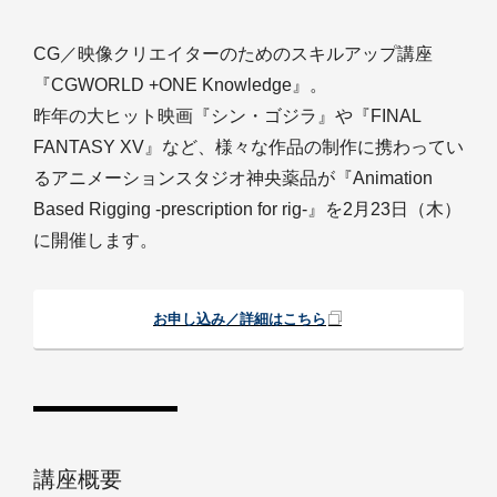
CG／映像クリエイターのためのスキルアップ講座
『CGWORLD +ONE Knowledge』。
昨年の大ヒット映画『シン・ゴジラ』や『FINAL
FANTASY XV』など、様々な作品の制作に携わってい
るアニメーションスタジオ神央薬品が『Animation
Based Rigging -prescription for rig-』を2月23日（木）
に開催します。
お申し込み／詳細はこちら
講座概要