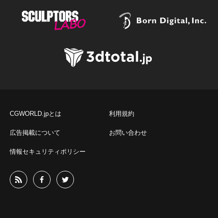
CGWORLD.jpとは
利用規約
広告掲載について
お問い合わせ
情報セキュリティポリシー