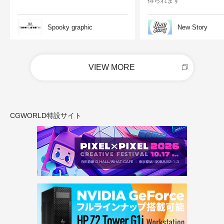
得られます
Spooky graphic
New Story
VIEW MORE
CGWORLD特設サイト