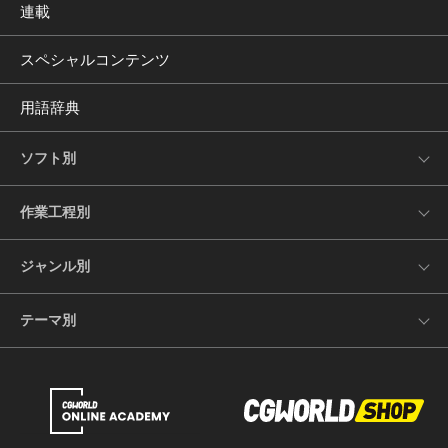
連載
スペシャルコンテンツ
用語辞典
ソフト別
作業工程別
ジャンル別
テーマ別