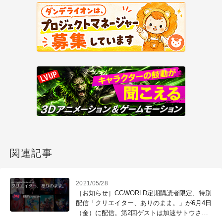
関連記事
2021/05/28
［お知らせ］CGWORLD定期購読者限定、特別
配信「クリエイター、ありのまま。」が6月4日
（金）に配信。第2回ゲストは加速サトウさん