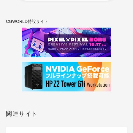
CGWORLD特設サイト
関連サイト