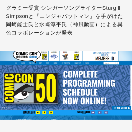
グラミー受賞 シンガーソングライターSturgill
Simpsonと『ニンジャバットマン』を手がけた
岡崎能士氏と水崎淳平氏（神風動画）による異
色コラボレーションが発表