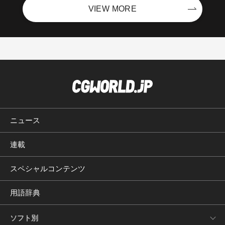
VIEW MORE
ニュース
連載
スペシャルコンテンツ
用語辞典
ソフト別