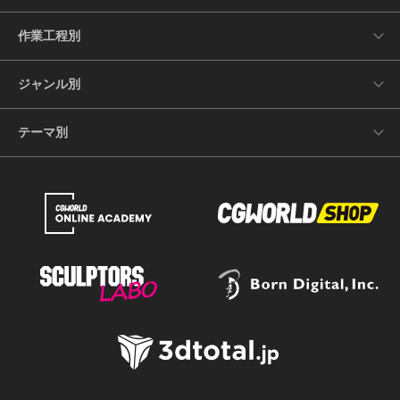
作業工程別
ジャンル別
テーマ別