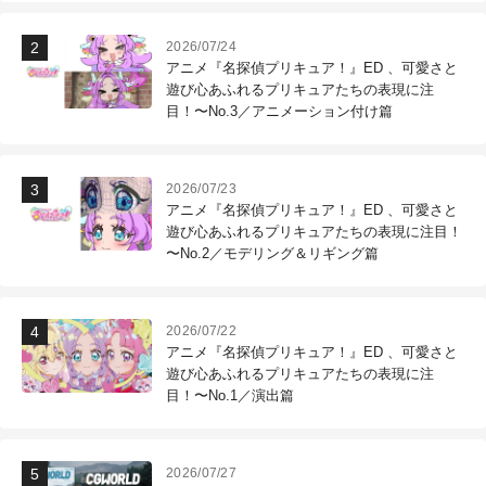
2026/07/24
アニメ『名探偵プリキュア！』ED 、可愛さと
遊び心あふれるプリキュアたちの表現に注
目！〜No.3／アニメーション付け篇
2026/07/23
アニメ『名探偵プリキュア！』ED 、可愛さと
遊び心あふれるプリキュアたちの表現に注目！
〜No.2／モデリング＆リギング篇
2026/07/22
アニメ『名探偵プリキュア！』ED 、可愛さと
遊び心あふれるプリキュアたちの表現に注
目！〜No.1／演出篇
2026/07/27