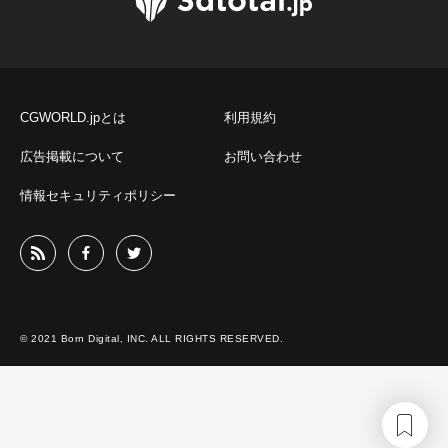
CGWORLD.jpとは
利用規約
広告掲載について
お問い合わせ
情報セキュリティポリシー
© 2021 Born Digital, INC. ALL RIGHTS RESERVED.