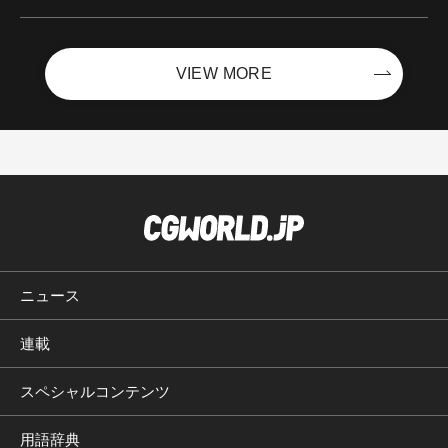
ントを開催！－サイバーエージェント
VIEW MORE
ニュース
連載
スペシャルコンテンツ
用語辞典