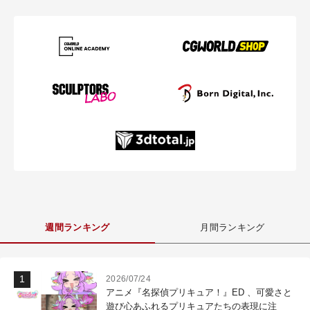
週間ランキング
月間ランキング
2026/07/24
アニメ『名探偵プリキュア！』ED 、可愛さと
遊び心あふれるプリキュアたちの表現に注