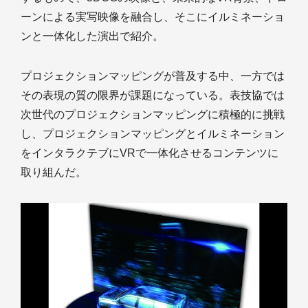
ーンによる実写映像を融合し、そこにイルミネーショ
ンと一体化した演出で紹介。
プロジェクションマッピングが普及する中、一方では
その表現の質の限界が課題になっている。表技協では
次世代のプロジェクションマッピングに積極的に挑戦
し、プロジェクションマッピングとイルミネーション
をインタラクテブにVRで一体化させるコンテンツに
取り組んだ。