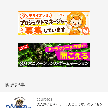
関連記事
2018/05/28
大人気ゆるキャラ「しんじょう君」のライセン