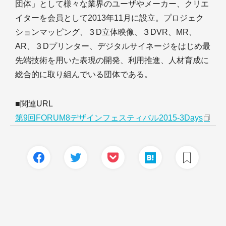
団体」として様々な業界のユーザやメーカー、クリエ
イターを会員として2013年11月に設立。プロジェク
ションマッピング、３D立体映像、３DVR、MR、
AR、３Dプリンター、デジタルサイネージをはじめ最
先端技術を用いた表現の開発、利用推進、人材育成に
総合的に取り組んでいる団体である。
■関連URL
第9回FORUM8デザインフェスティバル2015-3Days