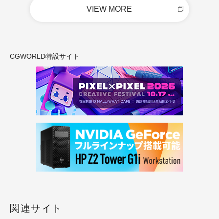
VIEW MORE
CGWORLD特設サイト
関連サイト