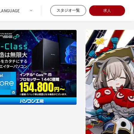
スタジオ一覧
求人