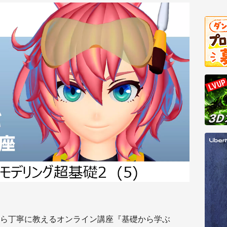
ら丁寧に教えるオンライン講座『基礎から学ぶ