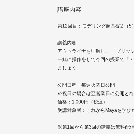
講座内容
第12回目：モデリング超基礎2 （
講義内容：
アウトライナを理解し、 「ブリッ
一緒に操作をして今回の授業で「ア
ましょう。
公開日程：毎週火曜日公開
※祝日の場合は翌営業日に公開とな
価格：1,000円（税込）
受講対象者：これからMayaを学び
※第1回から第3回の講義は無料配