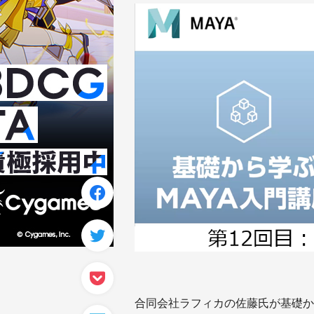
合同会社ラフィカの佐藤氏が基礎か