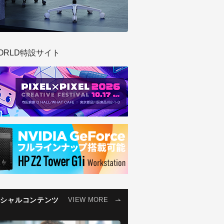
ORLD特設サイト
ペシャルコンテンツ
VIEW MORE