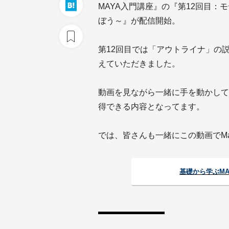
MAYA入門講座』の『第12回目：
ぼう～』が配信開始。
第12回目では「アウトライナ」の
えていただきました。
動画を見ながら一緒に手を動かして
得できる内容となってます。
では、皆さんも一緒にこの動画でM
基礎から学ぶM