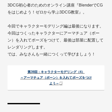
3DCG初心者のためのオンライン講座『BlenderでCG
をはじめよう！ゼロから学ぶ3DCG教室』。
今回でキャラクターモデリング編は最後になります。
今回はつくったキャラクターにアーマチュア（ボー
ン）を入れてポーズをつけて、最後は部屋に配置して
レンダリングします。
では、みなさんも一緒につくって学びましょう！
第39回：キャラクターモデリング（4）
～アーマチュア（ボーン）を入れてポーズをつけ
よう～