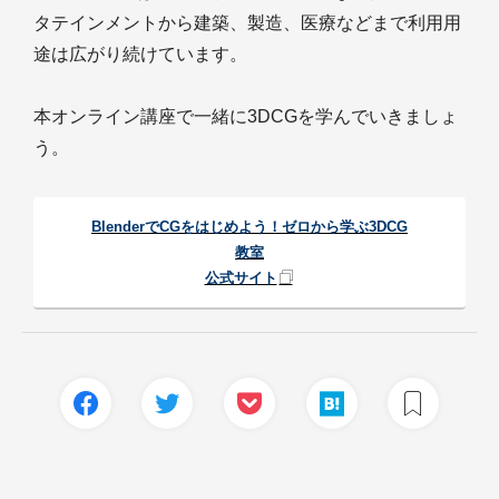
タテインメントから建築、製造、医療などまで利用用
途は広がり続けています。
本オンライン講座で一緒に3DCGを学んでいきましょ
う。
BlenderでCGをはじめよう！ゼロから学ぶ3DCG
教室
公式サイト