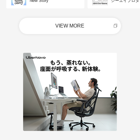
New Story
シーエイプロダ
VIEW MORE