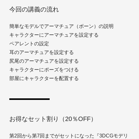
今回の講義の流れ
簡単なモデルでアーマチュア（ボーン）の説明
キャラクターにアーマチュアを設定する
ペアレントの設定
耳のアーマチュアを設定する
尻尾のアーマチュアを設定する
キャラクターにポーズをつける
部屋にキャラクターを配置する
お得なセット割り（20％OFF）
第2回から第7回までがセットになった『3DCGモデリ