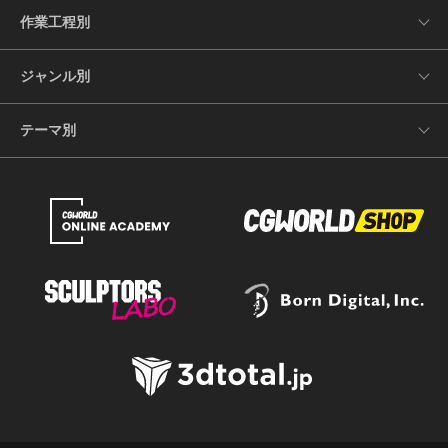
作業工程別
ジャンル別
テーマ別