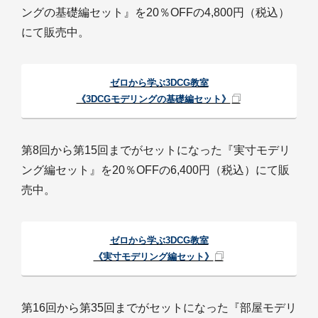
ングの基礎編セット』を20％OFFの4,800円（税込）
にて販売中。
ゼロから学ぶ3DCG教室
《3DCGモデリングの基礎編セット》
第8回から第15回までがセットになった『実寸モデリ
ング編セット』を20％OFFの6,400円（税込）にて販
売中。
ゼロから学ぶ3DCG教室
《実寸モデリング編セット》
第16回から第35回までがセットになった『部屋モデリ