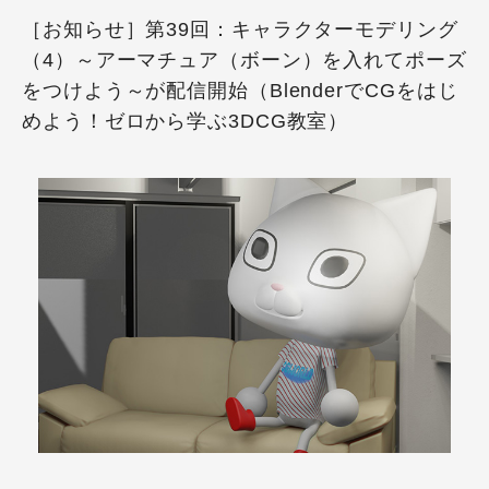
［お知らせ］第39回：キャラクターモデリング
（4）～アーマチュア（ボーン）を入れてポーズ
をつけよう～が配信開始（BlenderでCGをはじ
めよう！ゼロから学ぶ3DCG教室）