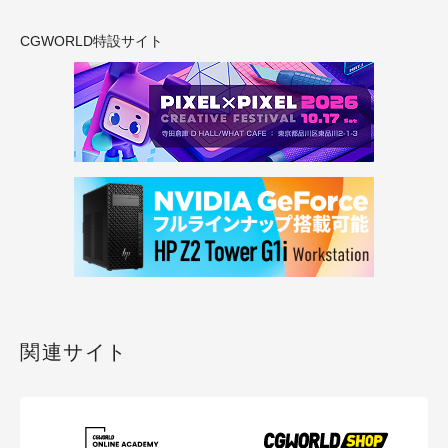
CGWORLD特設サイト
関連サイト