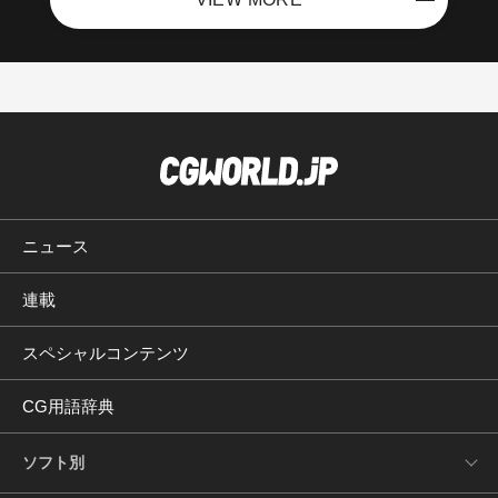
ニュース
連載
スペシャルコンテンツ
CG用語辞典
ソフト別