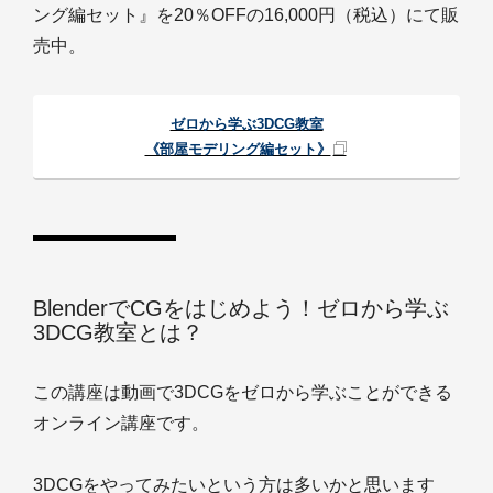
ング編セット』を20％OFFの16,000円（税込）にて販
売中。
ゼロから学ぶ3DCG教室
《部屋モデリング編セット》
BlenderでCGをはじめよう！ゼロから学ぶ
3DCG教室とは？
この講座は動画で3DCGをゼロから学ぶことができる
オンライン講座です。
3DCGをやってみたいという方は多いかと思います