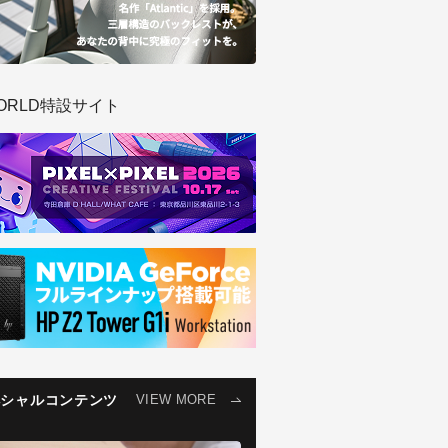
ORLD特設サイト
ペシャルコンテンツ
VIEW MORE