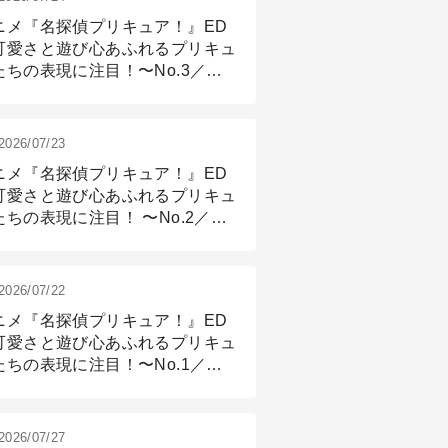
ニメ『名探偵プリキュア！』ED
可愛さと遊び心あふれるプリキュ
たちの表現に注目！〜No.3／ア
メーション付け篇
2026/07/23
ニメ『名探偵プリキュア！』ED
可愛さと遊び心あふれるプリキュ
たちの表現に注目！ 〜No.2／モ
リング＆リギング篇
2026/07/22
ニメ『名探偵プリキュア！』ED
可愛さと遊び心あふれるプリキュ
たちの表現に注目！〜No.1／演
篇
2026/07/27