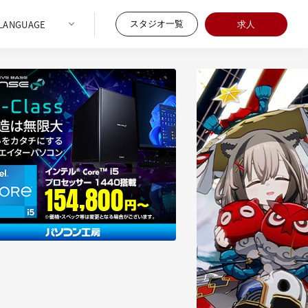
スタジオ一覧
求人