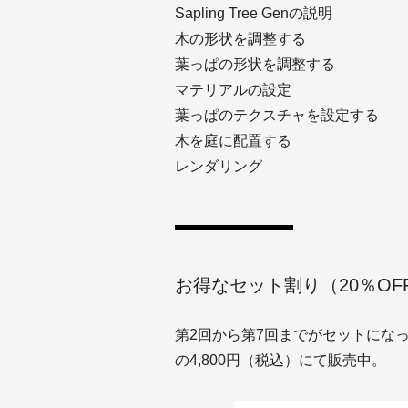
Sapling Tree Genの説明
木の形状を調整する
葉っぱの形状を調整する
マテリアルの設定
葉っぱのテクスチャを設定する
木を庭に配置する
レンダリング
お得なセット割り（20％OF
第2回から第7回までがセットになっ
の4,800円（税込）にて販売中。