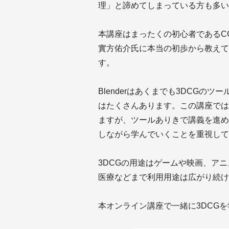
理」と諦めてしまっている方も多い
本講座はまったくの初心者であるC
實方佑介氏に本当の初歩から教えて
す。
Blenderはあくまでも3DCGの
はたくさんあります。この講座では無
ますが、ツールありきで講義を進めて
しながら学んでいくことを重視して
3DCGの用途はゲームや映画、ア
医療などまで利用用途は広がり続け
本オンライン講座で一緒に3DCG