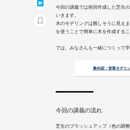
今回の講義では前回作成した芝生の
いきます。
木のモデリングは難しそうに見えますがBl
を使うことで簡単に木を作成するこ
では、みなさんも一緒につくって学
第45回：背景モデリ
今回の講義の流れ
芝生のブラッシュアップ（色の調整