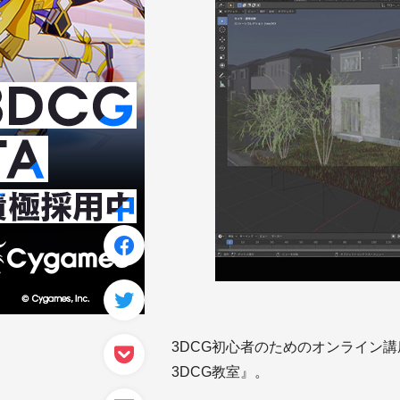
3DCG初心者のためのオンライン講座
3DCG教室』。