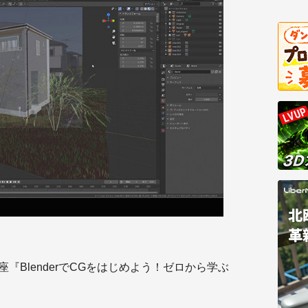
『BlenderでCGをはじめよう！ゼロから学ぶ