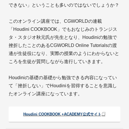
できない」ということも多いのではないでしょうか？
このオンライン講座では、CGWORLDの連載
「Houdini COOKBOOK」でもおなじみのトランジス
タ・スタジオ秋元氏が先生となり、Houdiniの勉強で
挫折したことのあるCGWORLD Online Tutorialsの渡
邊が生徒役になり、実際の授業のようにわからないと
ころを生徒が質問しながら進行していきます。
Houdiniの基礎の基礎から勉強できる内容になってい
て「挫折しない」でHoudiniを習得することを意識し
たオンライン講座になっています。
Houdini COOKBOOK +ACADEMY公式サイト