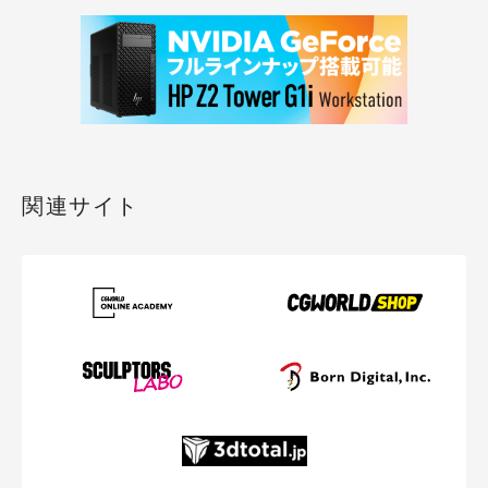
関連サイト