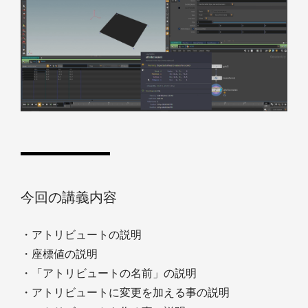
今回の講義内容
・アトリビュートの説明
・座標値の説明
・「アトリビュートの名前」の説明
・アトリビュートに変更を加える事の説明