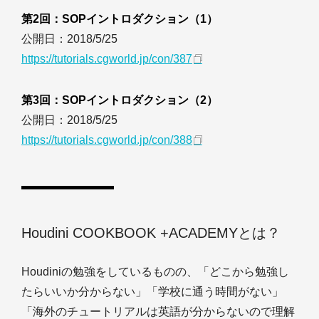
第2回：SOPイントロダクション（1）
公開日：2018/5/25
https://tutorials.cgworld.jp/con/387
第3回：SOPイントロダクション（2）
公開日：2018/5/25
https://tutorials.cgworld.jp/con/388
Houdini COOKBOOK +ACADEMYとは？
Houdiniの勉強をしているものの、「どこから勉強し
たらいいか分からない」「学校に通う時間がない」
「海外のチュートリアルは英語が分からないので理解