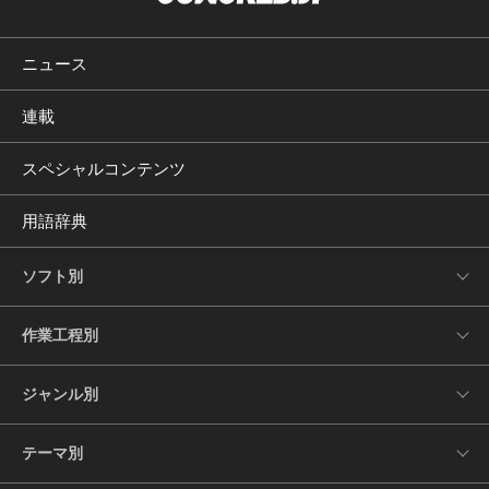
ニュース
連載
スペシャルコンテンツ
用語辞典
ソフト別
作業工程別
ジャンル別
テーマ別