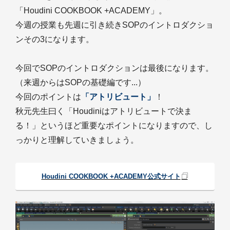
「Houdini COOKBOOK +ACADEMY」。
今週の授業も先週に引き続きSOPのイントロダクショ
ンその3になります。
今回でSOPのイントロダクションは最後になります。
（来週からはSOPの基礎編です...）
今回のポイントは
「アトリビュート」
！
秋元先生曰く「Houdiniはアトリビュートで決ま
る！」というほど重要なポイントになりますので、し
っかりと理解していきましょう。
Houdini COOKBOOK +ACADEMY公式サイト