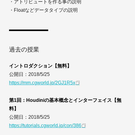
・アトリビュートを作る事の説明
・Floatなどデータタイプの説明
過去の授業
イントロダクション【無料】
公開日：2018/5/25
https://mm.cgworld.jp/2GJ1R5x
第1回：Houdiniの基本概念とインターフェイス【無
料】
公開日：2018/5/25
https://tutorials.cgworld.jp/con/386