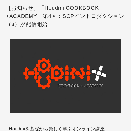
［お知らせ］「Houdini COOKBOOK
+ACADEMY」第4回：SOPイントロダクション
（3）が配信開始
Houdiniを基礎から楽しく学ぶオンライン講座