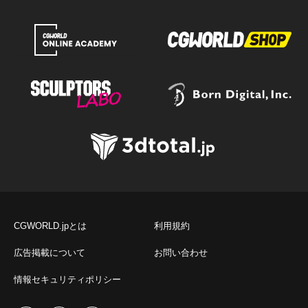
CGWORLD.jpとは
利用規約
広告掲載について
お問い合わせ
情報セキュリティポリシー