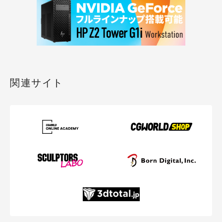
関連サイト