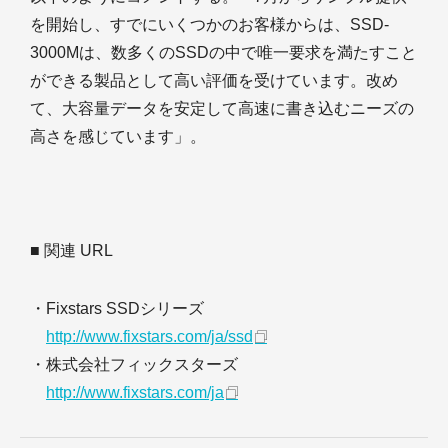
を開始し、すでにいくつかのお客様からは、SSD-
3000Mは、数多くのSSDの中で唯一要求を満たすこと
ができる製品として高い評価を受けています。改め
て、大容量データを安定して高速に書き込むニーズの
高さを感じています」。
■ 関連 URL
・Fixstars SSDシリーズ
http://www.fixstars.com/ja/ssd
・株式会社フィックスターズ
http://www.fixstars.com/ja