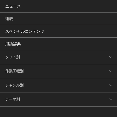
ニュース
連載
スペシャルコンテンツ
用語辞典
ソフト別
作業工程別
ジャンル別
テーマ別