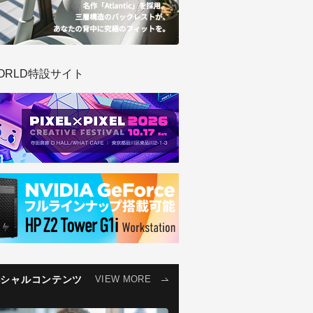
ORLD特設サイト
ペシャルコンテンツ
VIEW MORE