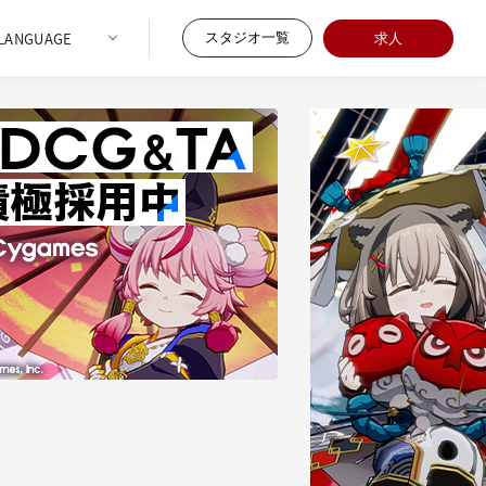
スタジオ一覧
求人