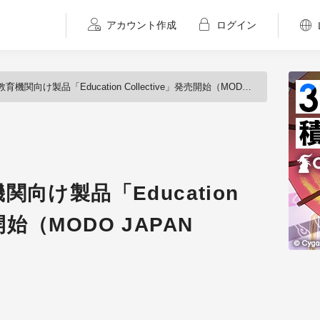
アカウント作成
ログイン
け製品「Education Collective」発売開始（MODO JAPAN GROUP）
向け製品「Education
売開始（MODO JAPAN