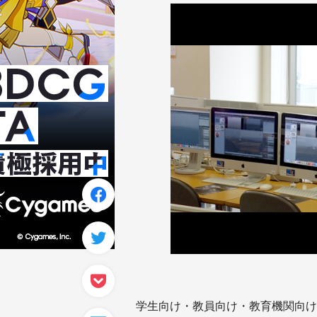
学生向け・教員向け・教育機関向け