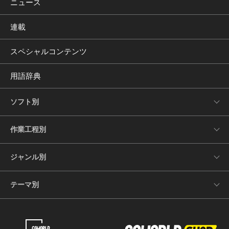
ニュース
連載
スペシャルコンテンツ
用語辞典
ソフト別
作業工程別
ジャンル別
テーマ別