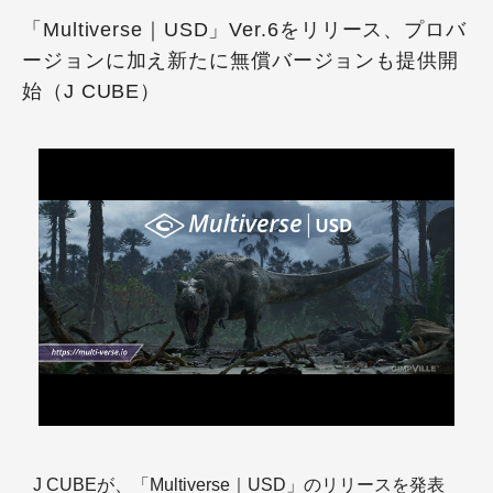
「Multiverse｜USD」Ver.6をリリース、プロバ
ージョンに加え新たに無償バージョンも提供開
始（J CUBE）
J CUBEが、「Multiverse｜USD」のリリースを発表