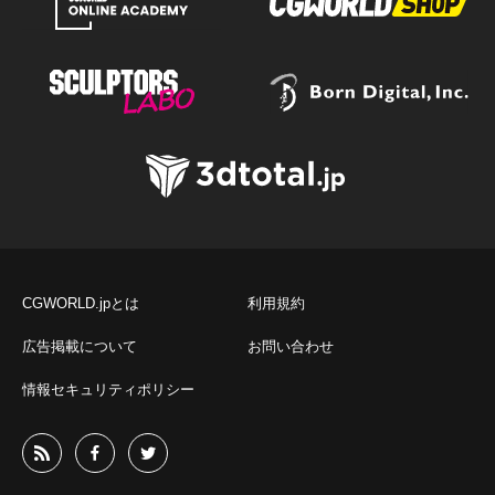
CGWORLD.jpとは
利用規約
広告掲載について
お問い合わせ
情報セキュリティポリシー