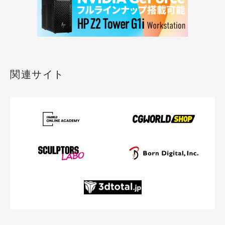
関連サイト