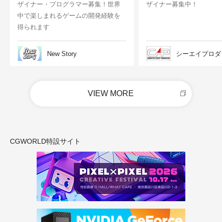
ザイナー・プログラマー募集！世界
ザイナー募集中！
中で楽しまれるゲームの開発経験を
得られます
New Story
シーエイプロダ
VIEW MORE
CGWORLD特設サイト