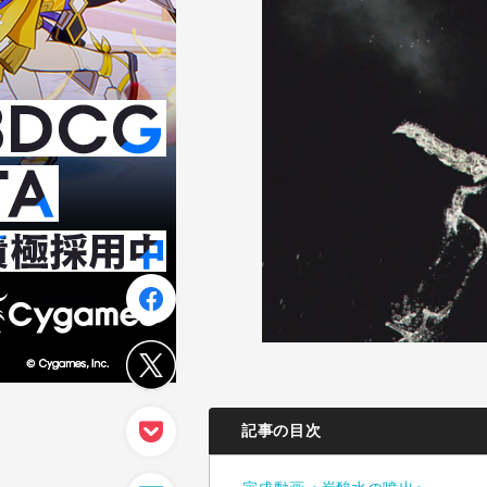
記事の目次