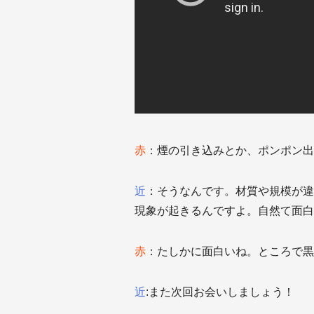
赤
：煙の引き込みとか、ポンポン出
近
：そうなんです。材質や規模が違
現象が起きるんですよ。自然て面白
赤
：たしかに面白いね。ところで黒バ
近
:また次回お会いしましょう！