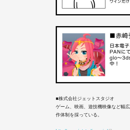
■株式会社ジェットスタジオ
ゲーム、映画、遊技機映像など幅広
作体制を採っている。