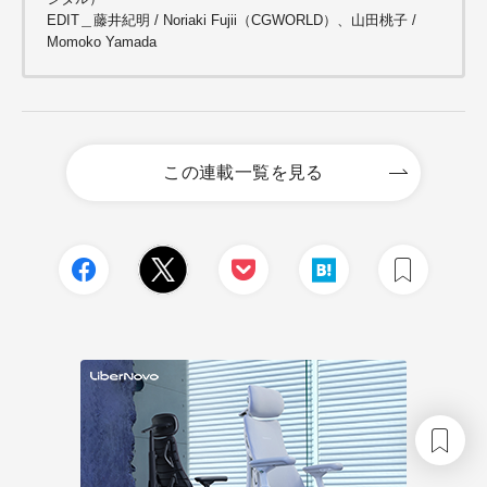
EDIT＿藤井紀明 / Noriaki Fujii（CGWORLD）、山田桃子 /
Momoko Yamada
この連載一覧を見る