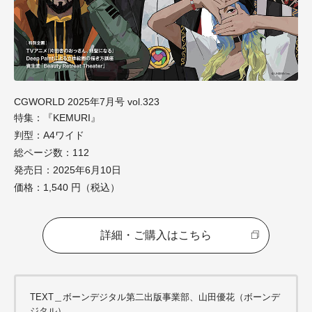
CGWORLD 2025年7月号 vol.323
特集：『KEMURI』
判型：A4ワイド
総ページ数：112
発売日：2025年6月10日
価格：1,540 円（税込）
詳細・ご購入はこちら
TEXT＿ボーンデジタル第二出版事業部、山田優花（ボーンデ
ジタル）