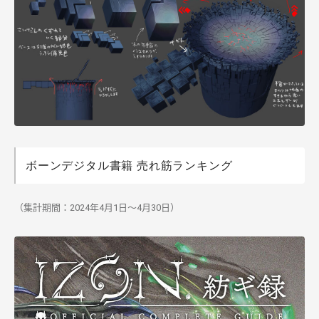
ボーンデジタル書籍 売れ筋ランキング
（集計期間：2024年4月1日～4月30日）