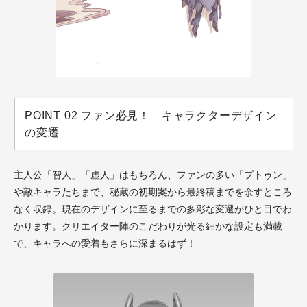
POINT 02 ファン必見！ キャラクターデザイン
の変遷
主人公「智人」「虚人」はもちろん、ファンの多い「プトゥン」
や敵キャラたちまで、秘蔵の初期案から最終稿までを余すところ
なく収録。現在のデザインに至るまでの多彩な変遷がひと目でわ
かります。クリエイター陣のこだわりが光る細かな設定も満載
で、キャラへの愛着もさらに深まるはず！