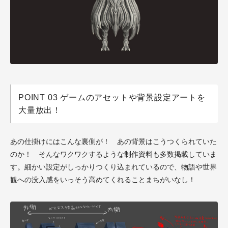
POINT 03 ゲームのアセットや背景設定アートを
大量放出！
あの仕掛けにはこんな裏側が！ あの背景はこうつくられていた
のか！ そんなワクワクするような制作資料も多数掲載していま
す。細かい設定がしっかりつくり込まれているので、物語や世界
観への没入感をいっそう高めてくれることまちがいなし！