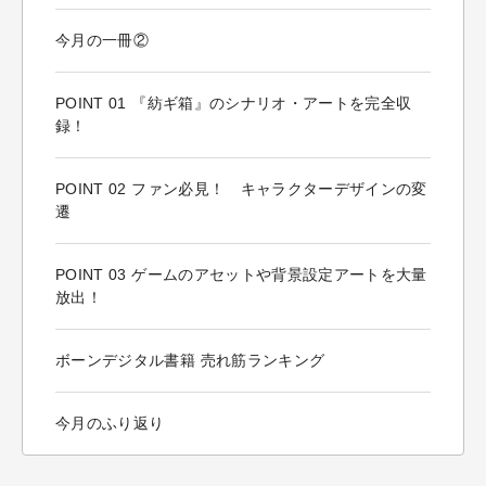
今月の一冊②
POINT 01 『紡ギ箱』のシナリオ・アートを完全収
録！
POINT 02 ファン必見！ キャラクターデザインの変
遷
POINT 03 ゲームのアセットや背景設定アートを大量
放出！
ボーンデジタル書籍 売れ筋ランキング
今月のふり返り