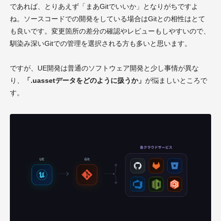
であれば、とりあえず「まあGitでいいか」となりがちですよ
ね。ソースコードでの開発をしている場合はGitとの相性はとて
も良いです。変更箇所の差分の確認やレビューもしやすいので、
馴染み深いGitでの管理を選択される方も多いと思います。
ですが、UE開発は普通のソフトウェア開発と少し事情が異な
り、
「.uassetデータをどのように扱うか」
が悩ましいところで
す。