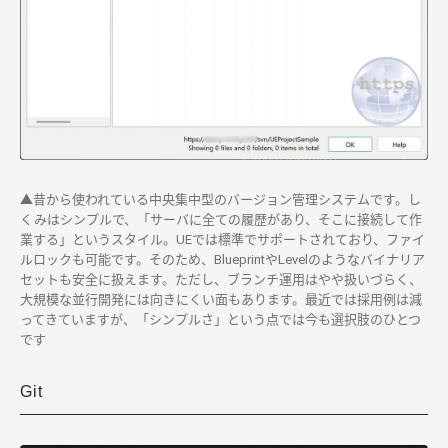
▲昔から使われている中央集中型のバージョン管理システムです。し
くみはシンプルで、「サーバに全ての履歴があり、そこに接続して作
業する」というスタイル。UEでは標準でサポートされており、ファイ
ルロックも可能です。そのため、BlueprintやLevelのようなバイナリア
セットも安全に扱えます。ただし、ブランチ運用はやや扱いづらく、
大規模な並行開発には向きにくい面もあります。最近では採用例は減
ってきていますが、「シンプルさ」という点では今も選択肢のひとつ
です
Git