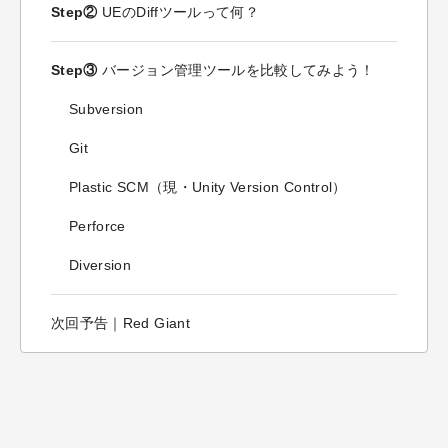
Step②
UEのDiffツールって何？
Step③
バージョン管理ツールを比較してみよう！
Subversion
Git
Plastic SCM（現・Unity Version Control）
Perforce
Diversion
次回予告｜Red Giant