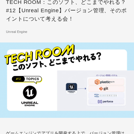
TECH ROOM：このソフト、どこまでやれる？
#12【Unreal Engine】バージョン管理、そのポ
イントについて考える会！
Unreal Engine
ゲームエンジンでアプリを開発する上で、バージョン管理は