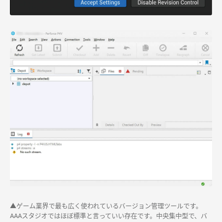
▲ゲーム業界で最も広く使われているバージョン管理ツールです。
AAAスタジオではほぼ標準と言っていい存在です。中央集中型で、バ