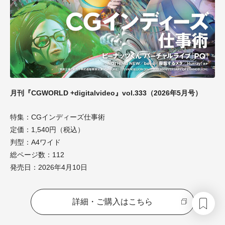
月刊『CGWORLD +digitalvideo』vol.333（2026年5月号）
特集：CGインディーズ仕事術
定価：1,540円（税込）
判型：A4ワイド
総ページ数：112
発売日：2026年4月10日
詳細・ご購入はこちら