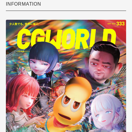
INFORMATION