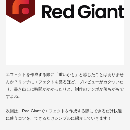
エフェクトを作成する際に「重いかも」と感じたことはありませ
んか？リッチにエフェクトを盛るほど、プレビューがカクついた
り、書き出しに時間がかかったりと、制作のテンポが落ちがちで
すよね。
次回は、Red Giantでエフェクトを作成する際にできるだけ快適
に使うコツを、できるだけシンプルに紹介していきます！