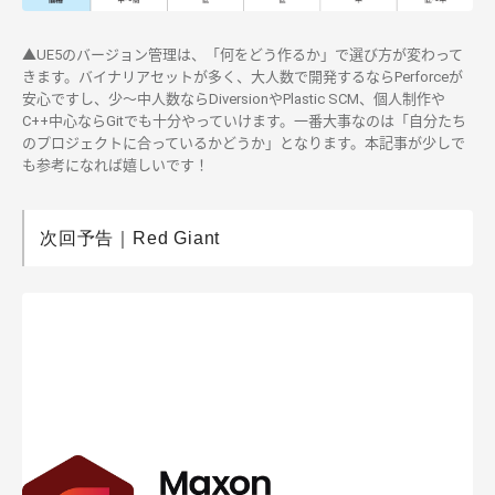
▲UE5のバージョン管理は、「何をどう作るか」で選び方が変わって
きます。バイナリアセットが多く、大人数で開発するならPerforceが
安心ですし、少～中人数ならDiversionやPlastic SCM、個人制作や
C++中心ならGitでも十分やっていけます。一番大事なのは「自分たち
のプロジェクトに合っているかどうか」となります。本記事が少しで
も参考になれば嬉しいです！
次回予告｜Red Giant