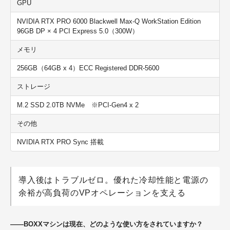
GPU
NVIDIA RTX PRO 6000 Blackwell Max-Q WorkStation Edition
96GB DP × 4 PCI Express 5.0（300W）
メモリ
256GB（64GB x 4）ECC Registered DDR-5600
ストレージ
M.2 SSD 2.0TB NVMe ※PCI-Gen4 x 2
その他
NVIDIA RTX PRO Sync 搭載
導入後はトラブルゼロ。優れた冷却性能と電源の
余裕が高負荷のVPオペレーションを支える
——BOXXマシンは現在、どのような使い方をされていますか？