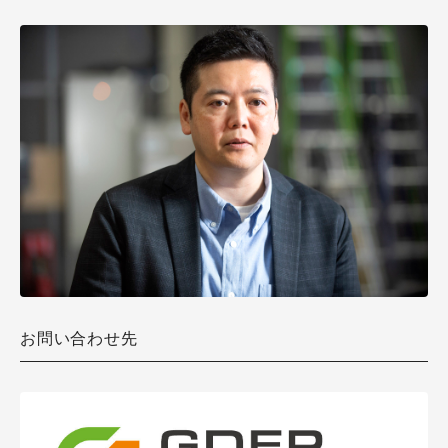
お問い合わせ先