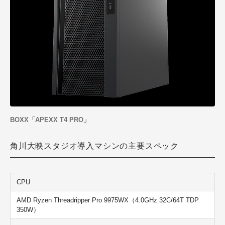
BOXX「APEXX T4 PRO」
角川大映スタジオ導入マシンの主要スペック
CPU
AMD Ryzen Threadripper Pro 9975WX（4.0GHz 32C/64T TDP
350W）