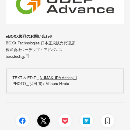
●BOXX製品のお問い合わせ
BOXX Technologies 日本正規販売代理店
株式会社ジーデップ・アドバンス
boxxtech.jp
TEXT & EDIT＿
NUMAKURA Arihito
PHOTO＿弘田 充 / Mitsuru Hirota