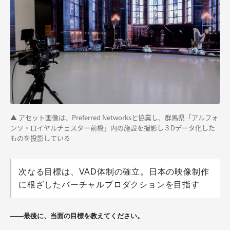
▲ アセット画像は、Preferred Networksと協業し、群馬県「アルフォ
ンソ・ロイヤルチェスター前橋」内の施設を撮影し３Dデータ化した
ものを投影している
次なる目標は、VAD体制の確立。日本の映像制作
に根ざしたバーチャルプロダクションを目指す
——最後に、当面の目標を教えてください。