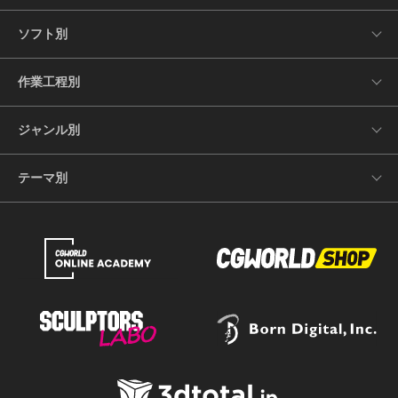
ソフト別
作業工程別
ジャンル別
テーマ別