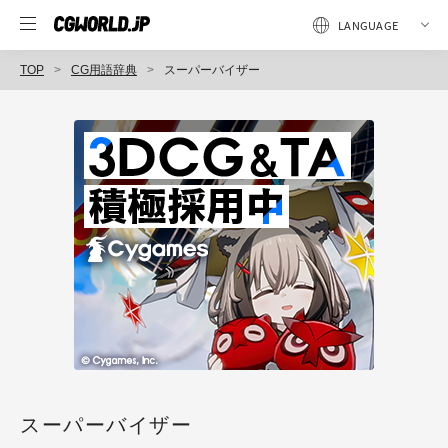
TOP
CG用語辞典
スーパーバイザー
スーパーバイザー