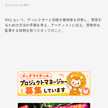
スーパーバイザー
SVともいう。ディレクターと目指す最終形を共有し、実現す
るための方法や手順を考え、アーティストに伝え、実制作を
監督する役割を担うスタッフのこと。