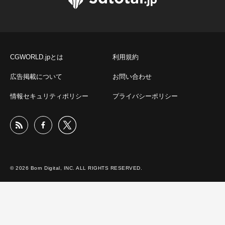
CGWORLD.jpとは
利用規約
広告掲載について
お問い合わせ
情報セキュリティポリシー
プライバシーポリシー
© 2026 Born Digital, INC. ALL RIGHTS RESERVED.