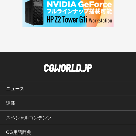
ニュース
連載
スペシャルコンテンツ
CG用語辞典