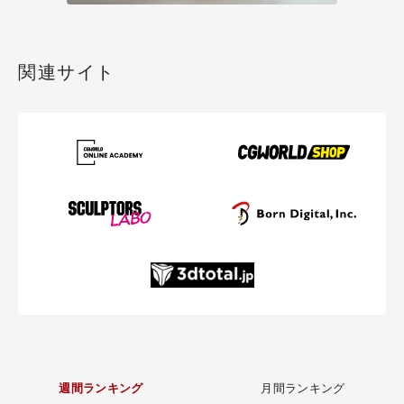
関連サイト
週間ランキング
月間ランキング