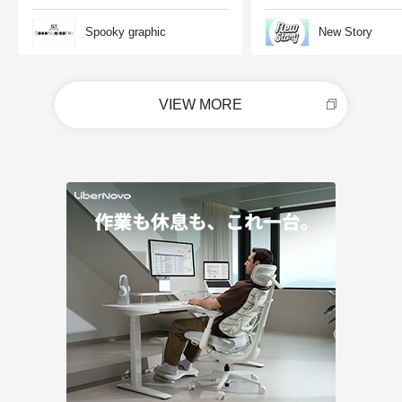
Spooky graphic
New Story
VIEW MORE