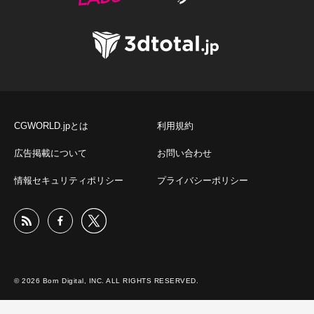
CGWORLD.jpとは
利用規約
広告掲載について
お問い合わせ
情報セキュリティポリシー
プライバシーポリシー
© 2026 Born Digital, INC. ALL RIGHTS RESERVED.