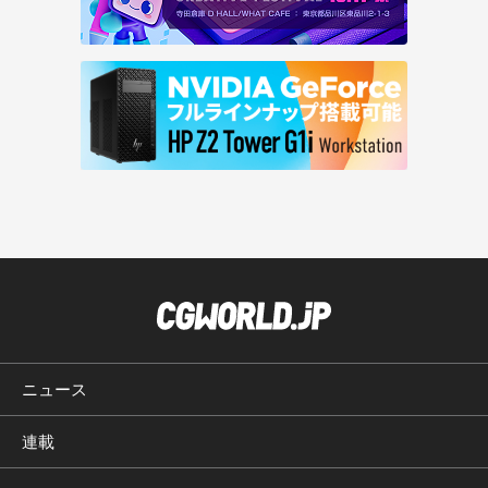
ニュース
連載