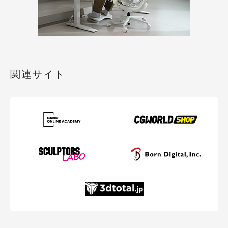
関連サイト