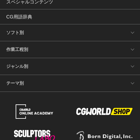
スペシャルコンテンツ
CG用語辞典
ソフト別
作業工程別
ジャンル別
テーマ別