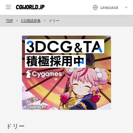
TOP
CG用語辞典
ドリー
ドリー