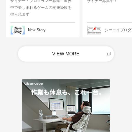
ザイナー・プログラマー募集！世界
ザイナー募集中！
中で楽しまれるゲームの開発経験を
得られます
New Story
シーエイプロダ
VIEW MORE