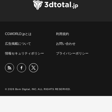
CGWORLD.jpとは
利用規約
広告掲載について
お問い合わせ
情報セキュリティポリシー
プライバシーポリシー
© 2026 Born Digital, INC. ALL RIGHTS RESERVED.