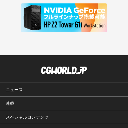
ニュース
連載
スペシャルコンテンツ