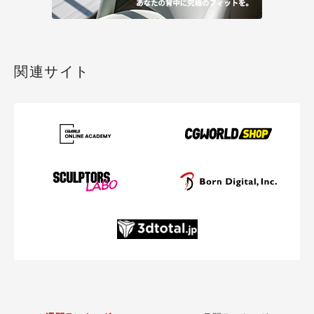
関連サイト