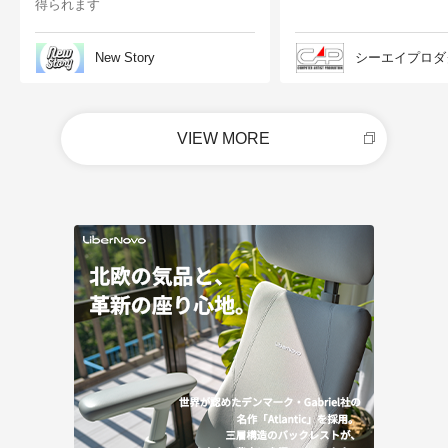
得られます
New Story
シーエイプロダ
VIEW MORE