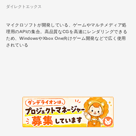
ダイレクトエックス
マイクロソフトが開発している、ゲームやマルチメディア処
理用のAPIの集合。高品質なCGを高速にレンダリングできる
ため、WindowsやXbox One向けゲーム開発などで広く使用
されている