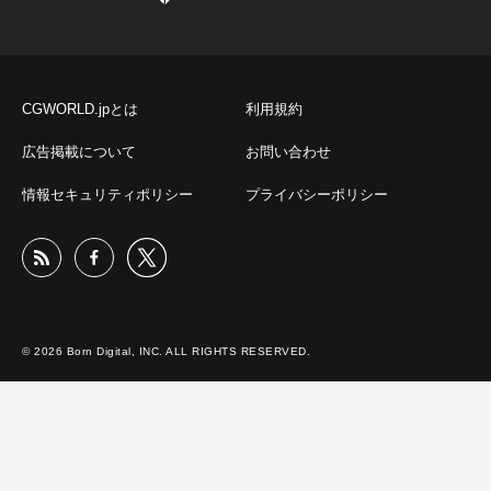
CGWORLD.jpとは
利用規約
広告掲載について
お問い合わせ
情報セキュリティポリシー
プライバシーポリシー
© 2026 Born Digital, INC. ALL RIGHTS RESERVED.