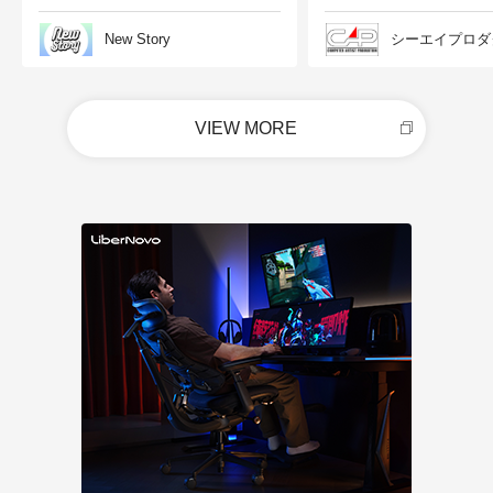
New Story
シーエイプロダ
VIEW MORE