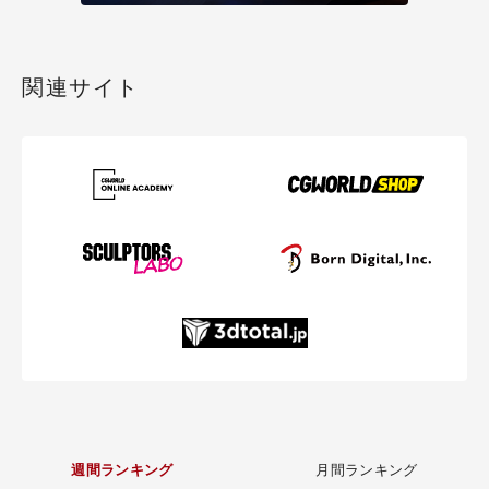
関連サイト
週間ランキング
月間ランキング