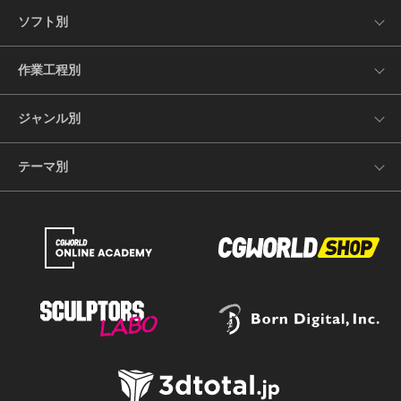
ソフト別
作業工程別
ジャンル別
テーマ別