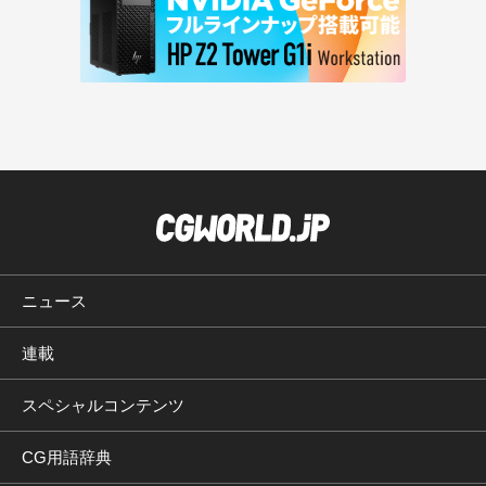
ニュース
連載
スペシャルコンテンツ
CG用語辞典