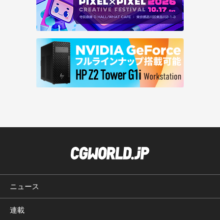
ニュース
連載