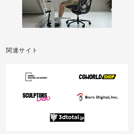
関連サイト