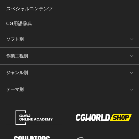
スペシャルコンテンツ
CG用語辞典
ソフト別
作業工程別
ジャンル別
テーマ別