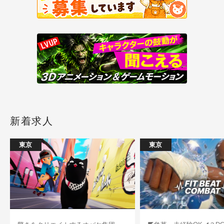
新着求人
東京
東京