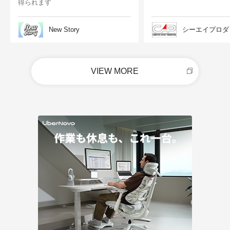
得られます
New Story
シーエイプロダ
VIEW MORE