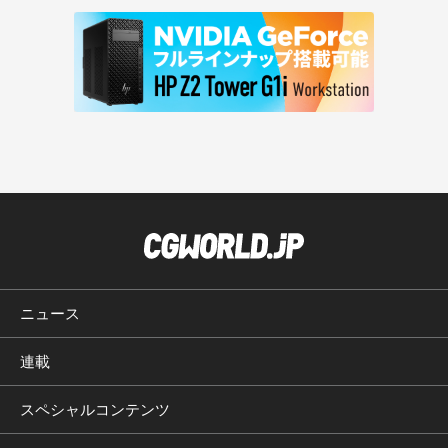
ニュース
連載
スペシャルコンテンツ