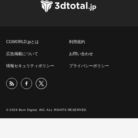
CGWORLD.jpとは
利用規約
広告掲載について
お問い合わせ
情報セキュリティポリシー
プライバシーポリシー
© 2026 Born Digital, INC. ALL RIGHTS RESERVED.