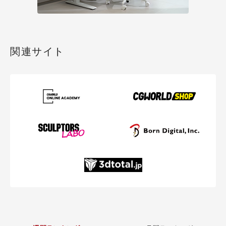
関連サイト