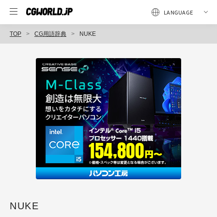
TOP
CG用語辞典
NUKE
NUKE