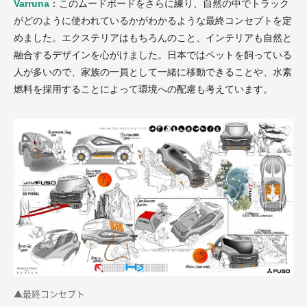
Varruna
：このムードボードをさらに練り、自然の中でトラック
がどのように使われているかがわかるような最終コンセプトを定
めました。エクステリアはもちろんのこと、インテリアも自然と
融合するデザインを心がけました。日本ではペットを飼っている
人が多いので、家族の一員として一緒に移動できることや、水素
燃料を採用することによって環境への配慮も考えています。
▲最終コンセプト