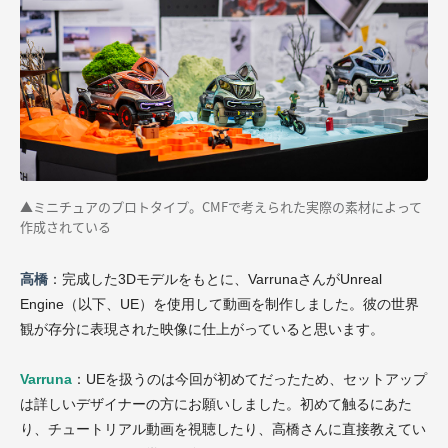
▲ミニチュアのプロトタイプ。CMFで考えられた実際の素材によって
作成されている
高橋
：完成した3Dモデルをもとに、VarrunaさんがUnreal
Engine（以下、UE）を使用して動画を制作しました。彼の世界
観が存分に表現された映像に仕上がっていると思います。
Varruna
：UEを扱うのは今回が初めてだったため、セットアップ
は詳しいデザイナーの方にお願いしました。初めて触るにあた
り、チュートリアル動画を視聴したり、高橋さんに直接教えてい