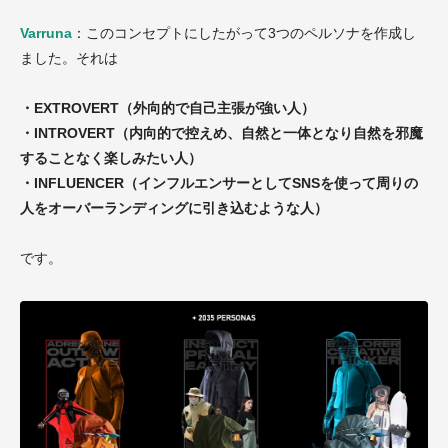
Varruna
：このコンセプトにしたがって3つのペルソナを作成し
ました。それは
・EXTROVERT（外向的で自己主張が強い人）
・INTROVERT（内向的で控えめ、自然と一体となり自然を邪魔
することなく楽しみたい人）
・INFLUENCER（インフルエンサーとしてSNSを使って周りの
人をオーバーランディングに引き込むような人）
です。