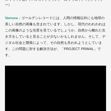
ー）
Varruna
：ゴールデンレコードには、人間の情報以外にも地球の
美しい自然の画像も含まれています。しかし、現代のわれわれは
この画像のような光景を見ているでしょうか。自然から離れた生
き方をしていると見ることが少ないかもしれません。そして、デ
ジタル社会と開発によって、その自然も失われようとしていま
す。この問題に対する解決方法が、「PROJECT PRIMAL」で
す。