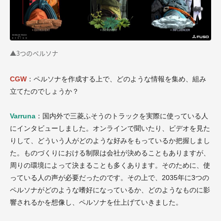
▲3つのペルソナ
CGW
：ペルソナを作成する上で、どのような情報を集め、組み
立てたのでしょうか？
Varruna
：国内外で三菱ふそうのトラックを実際に使っている人
にインタビューしました。オンラインで聞いたり、ビデオを見た
りして、どういう人がどのような好みをもっているか把握しまし
た。ものづくりにおける制限は会社が決めることもありますが、
周りの環境によって決まることも多くあります。そのために、使
っている人の声が必要だったのです。その上で、2035年に3つの
ペルソナがどのような嗜好になっているか、どのようなものに影
響されるかを想像し、ペルソナを仕上げていきました。