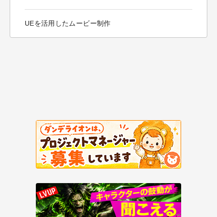
UEを活用したムービー制作