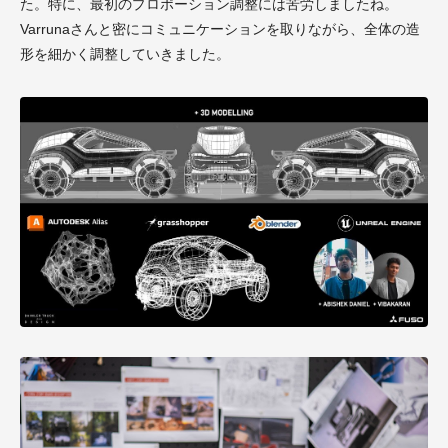
た。特に、最初のプロポーション調整には苦労しましたね。
Varrunaさんと密にコミュニケーションを取りながら、全体の造
形を細かく調整していきました。