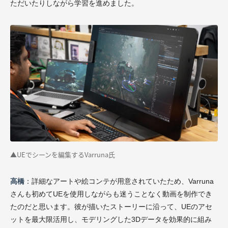
ただいたりしながら学習を進めました。
▲UEでシーンを編集するVarruna氏
高橋
：詳細なアートや絵コンテが用意されていたため、Varruna
さんも初めてUEを使用しながらも迷うことなく動画を制作でき
たのだと思います。彼が描いたストーリーに沿って、UEのアセ
ットを最大限活用し、モデリングした3Dデータを効果的に組み