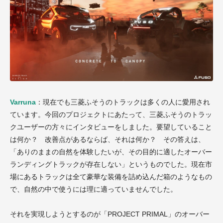
Varruna
：現在でも三菱ふそうのトラックは多くの人に愛用され
ています。今回のプロジェクトにあたって、三菱ふそうのトラッ
クユーザーの方々にインタビューをしました。要望していること
は何か？ 改善点があるならば、それは何か？ その答えは、
「ありのままの自然を体験したいが、その目的に適したオーバー
ランディングトラックが存在しない」というものでした。現在市
場にあるトラックは全て豪華な装備を詰め込んだ箱のようなもの
で、自然の中で使うには理に適っていませんでした。
それを実現しようとするのが「PROJECT PRIMAL」のオーバー