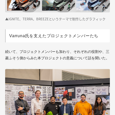
▲IGNITE、TERRA、BREEZEというテーマで制作したグラフィック
Varruna氏を支えたプロジェクトメンバーたち
続いて、プロジェクトメンバーも加わり、それぞれの役割や、三
菱ふそう側からみた本プロジェクトの意義について話を聞いた。