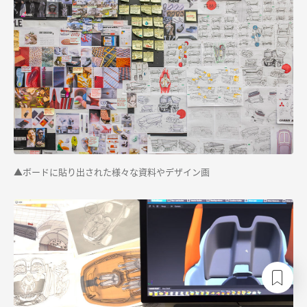
▲ボードに貼り出された様々な資料やデザイン画