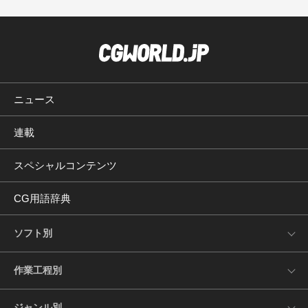
ニュース
連載
スペシャルコンテンツ
CG用語辞典
ソフト別
作業工程別
ジャンル別