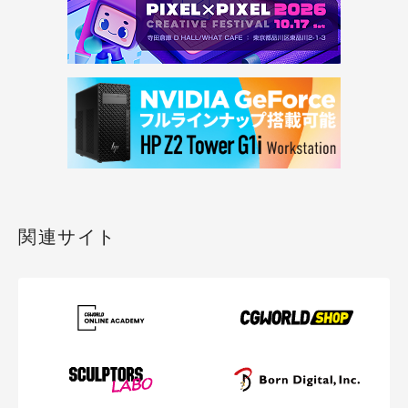
関連サイト