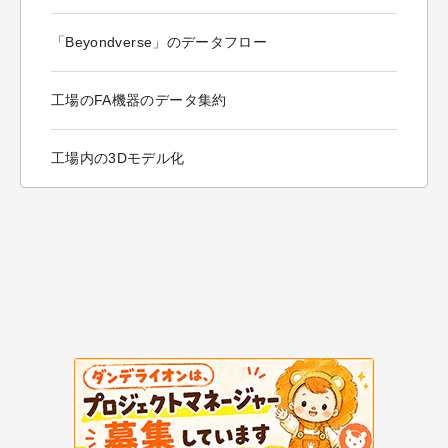
「Beyondverse」のデータフロー
工場のFA機器のデータ集約
工場内の3Dモデル化