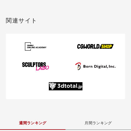
関連サイト
週間ランキング
月間ランキング