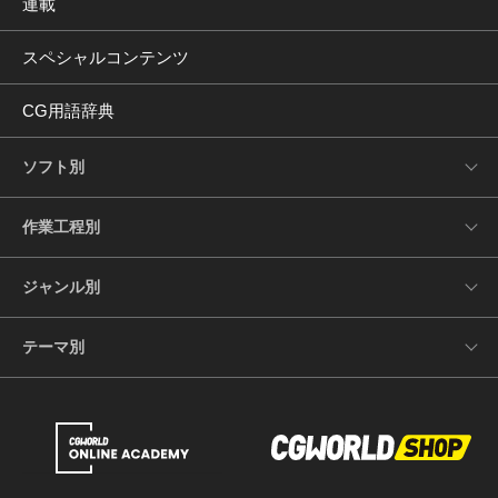
連載
スペシャルコンテンツ
CG用語辞典
ソフト別
作業工程別
ジャンル別
テーマ別