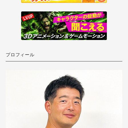
プロフィール