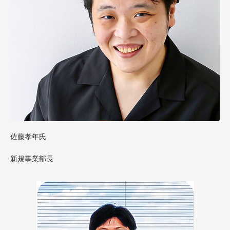
佐藤孝年氏
新規事業部長