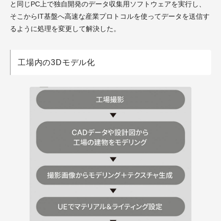
と同じPC上で独自開発のデータ収集用ソフトウェアを実行し、
そこからIT基盤へ高速な産業プロトコルを使ってデータを送信す
るように処理を変更して解決した。
工場内の3Dモデル化