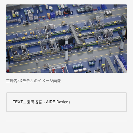
工場内3Dモデルのイメージ画像
TEXT＿園田省吾（AIRE Design）