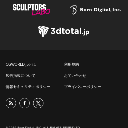
CGWORLD.jpとは
利用規約
広告掲載について
お問い合わせ
情報セキュリティポリシー
プライバシーポリシー
© 2026 Born Digital, INC. ALL RIGHTS RESERVED.