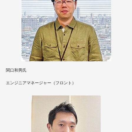
関口和男氏
エンジニアマネージャー（フロント）