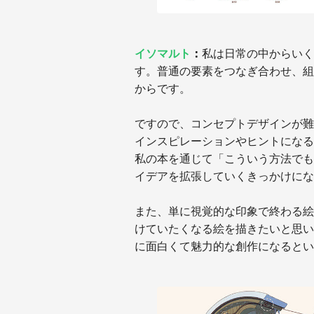
イソマルト
：
私は日常の中からいく
す。普通の要素をつなぎ合わせ、組
からです。
ですので、コンセプトデザインが難
インスピレーションやヒントになる
私の本を通じて「こういう方法でも
イデアを拡張していくきっかけにな
また、単に視覚的な印象で終わる絵
けていたくなる絵を描きたいと思い
に面白くて魅力的な創作になるとい