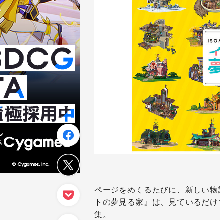
ページをめくるたびに、新しい物
トの夢見る家』は、見ているだけ
集。