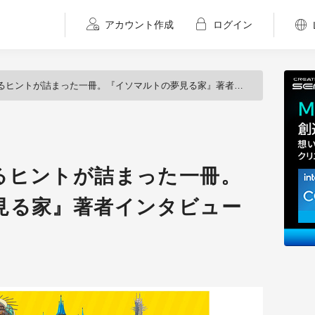
アカウント作成
ログイン
ヒントが詰まった一冊。『イソマルトの夢見る家』著者インタビュー
るヒントが詰まった一冊。
見る家』著者インタビュー