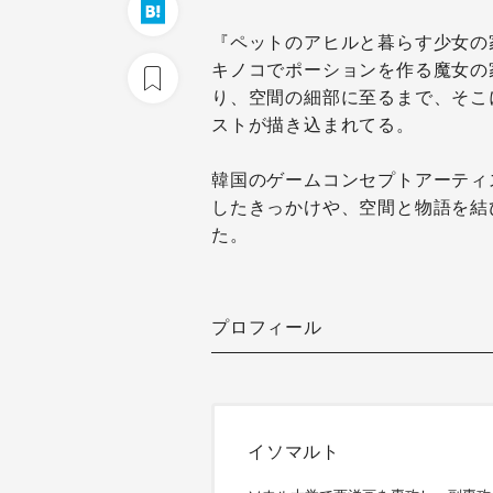
『ペットのアヒルと暮らす少女の
キノコでポーションを作る魔女の
り、空間の細部に至るまで、そこ
ストが描き込まれてる。
韓国のゲームコンセプトアーティ
したきっかけや、空間と物語を結
た。
プロフィール
イソマルト