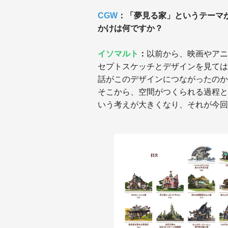
CGW
：「夢見る家」というテーマ
かけは何ですか？
イソマルト
：
以前から、映画やアニ
セプトスケッチとデザインを見ては
話がこのデザインにつながったのか
そこから、空間がつくられる過程と
いう考えが大きくなり、それが今回