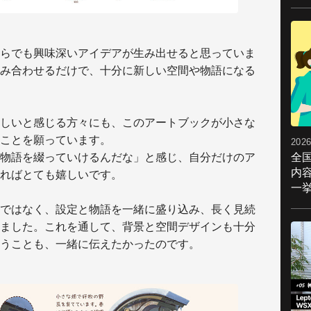
らでも興味深いアイデアが生み出せると思っていま
み合わせるだけで、十分に新しい空間や物語になる
しいと感じる方々にも、このアートブックが小さな
ことを願っています。
2026
全
物語を綴っていけるんだな」と感じ、自分だけのア
内
ればとても嬉しいです。
一挙
ではなく、設定と物語を一緒に盛り込み、長く見続
ました。これを通して、背景と空間デザインも十分
うことも、一緒に伝えたかったのです。