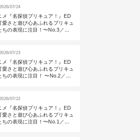
2026/07/24
ニメ『名探偵プリキュア！』ED
可愛さと遊び心あふれるプリキュ
たちの表現に注目！〜No.3／ア
メーション付け篇
2026/07/23
ニメ『名探偵プリキュア！』ED
可愛さと遊び心あふれるプリキュ
たちの表現に注目！ 〜No.2／モ
リング＆リギング篇
2026/07/22
ニメ『名探偵プリキュア！』ED
可愛さと遊び心あふれるプリキュ
たちの表現に注目！〜No.1／演
篇