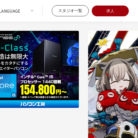
スタジオ一覧
求人