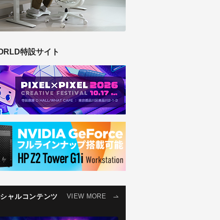
ORLD特設サイト
ペシャルコンテンツ
VIEW MORE