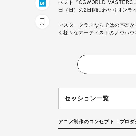
ベント『CGWORLD MASTERCLA
日（日）の2日間にわたりオンラ
マスタークラスならではの基礎か
く様々なアーティストのノウハウ
セッション一覧
アニメ制作のコンセプト・プロダ