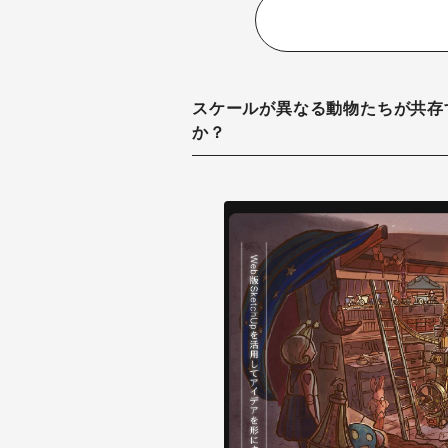
スケールが異なる動物たちが共存
か？