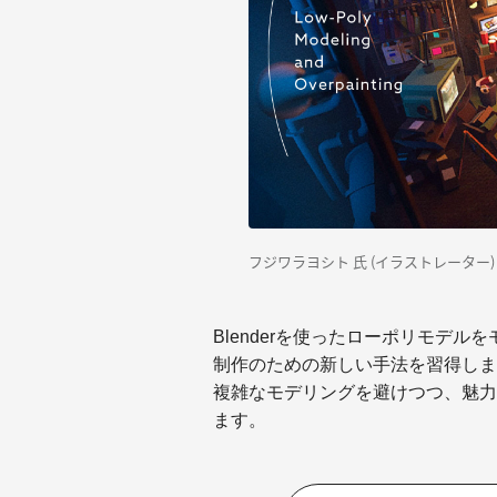
フジワラヨシト 氏 (
イラストレーター)
Blenderを使ったローポリモデ
制作のための新しい手法を習得しま
複雑なモデリングを避けつつ、魅力
ます。