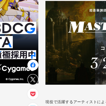
現役で活躍するアーティストによ