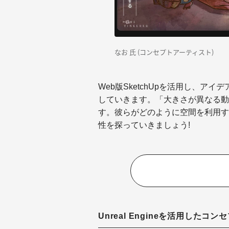
なお 氏 (コンセプトアーティスト)
Web版SketchUpを活用し、
していきます。「大きさが異なる動
す。彼らがどのように空間を利用す
性を探っていきましょう!
Unreal Engineを活用したコ