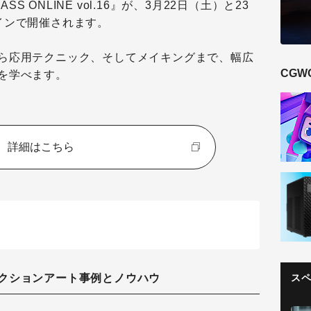
SS ONLINE vol.16』が、3月22日（土）と23
インで開催されます。
ら応用テクニック、そしてメイキングまで、幅広
CGW
を学べます。
詳細はこちら
ス
クションアート事例とノウハウ