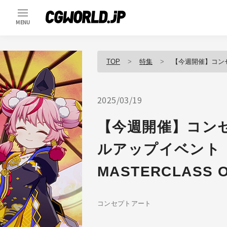
MENU
TOP
特集
【今週開催】コンセプトアートに
2025/03/19
【今週開催】コン
ルアップイベント『
MASTERCLASS O
コンセプトアート