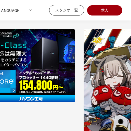
スタジオ一覧
求人