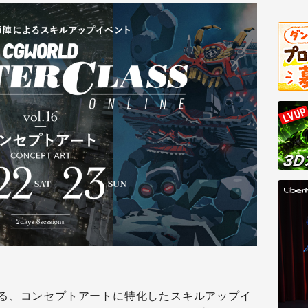
る、コンセプトアートに特化したスキルアップイ