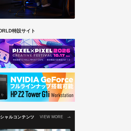
ORLD特設サイト
ペシャルコンテンツ
VIEW MORE