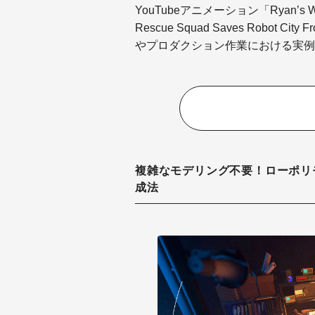
YouTubeアニメーション「Ryan’s World
Rescue Squad Saves Robo
やプロダクション作業における実例
複雑なモデリング不要！ローポリ
成法