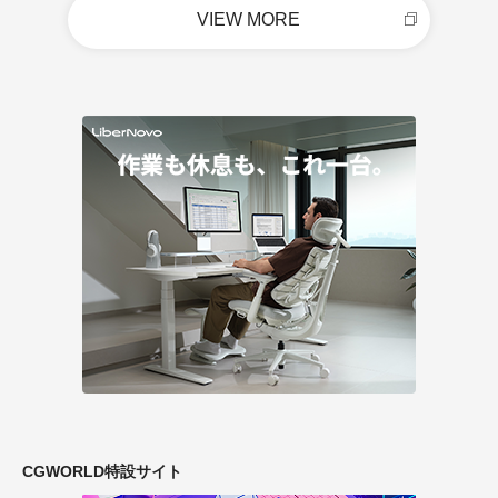
VIEW MORE
CGWORLD特設サイト