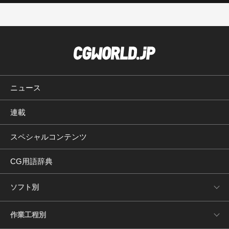
ニュース
連載
スペシャルコンテンツ
CG用語辞典
ソフト別
作業工程別