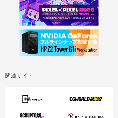
関連サイト