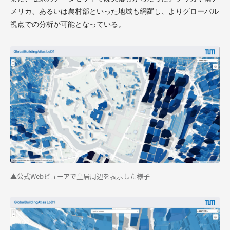
メリカ、あるいは農村部といった地域も網羅し、よりグローバル
視点での分析が可能となっている。
▲公式Webビューアで皇居周辺を表示した様子