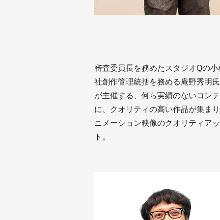
審査委員長を務めたスタジオQの小
社創作管理統括を務める庵野秀明氏
が主催する、何ら実績のないコンテ
に、クオリティの高い作品が集まり
ニメーション映像のクオリティアッ
ト。