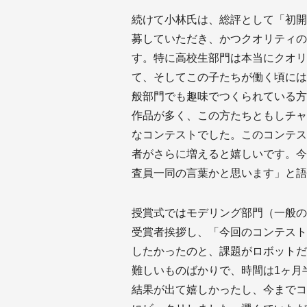
続けて小林氏は、総評として「初開
募していただき、かつクオリティの
す。特に高校生部門は本当にクオリ
て、そしてこの子たちが働く頃には
般部門でも趣味でつくられている方
作品が多く、この方たちともしチャ
なコンテストでした。このコンテス
者がさらに増えると嬉しいです。今
査員一同の言葉かと思います」と語
授賞式ではモデリング部門（一般の
受賞者挨拶し、「今回のコンテスト
したかったのと、課題がロボットだ
難しいものばかりで、時間は1ヶ月
結果が出て嬉しかったし、今までコ