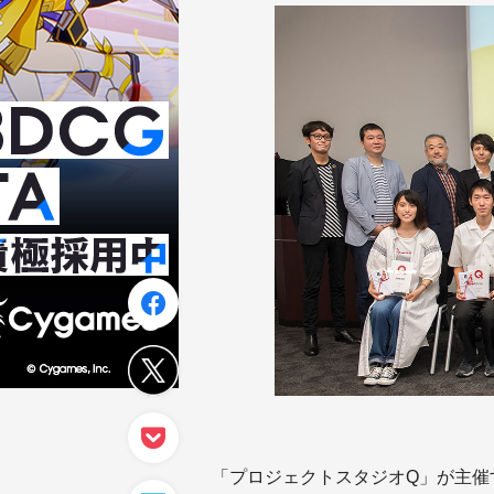
「プロジェクトスタジオQ」が主催するアニ