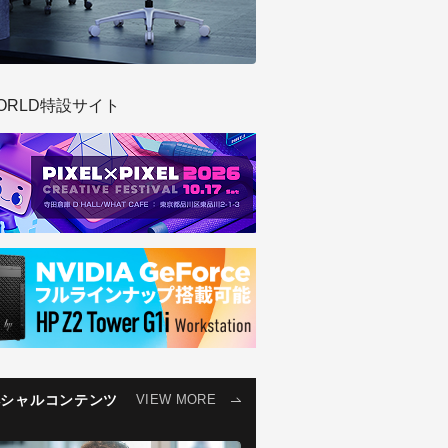
ORLD特設サイト
ペシャルコンテンツ
VIEW MORE