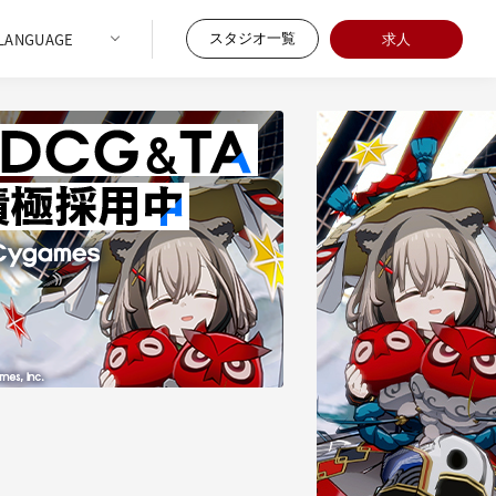
スタジオ一覧
求人