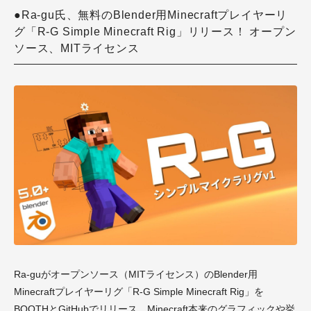
●Ra-gu氏、無料のBlender用Minecraftプレイヤーリ
グ「R-G Simple Minecraft Rig」リリース！ オープン
ソース、MITライセンス
Ra-guがオープンソース（MITライセンス）のBlender用
Minecraftプレイヤーリグ「R-G Simple Minecraft Rig」を
BOOTHとGitHubでリリース。Minecraft本来のグラフィックや挙