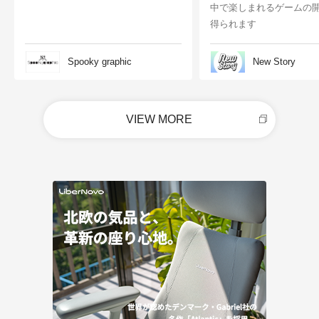
中で楽しまれるゲームの
得られます
Spooky graphic
New Story
VIEW MORE