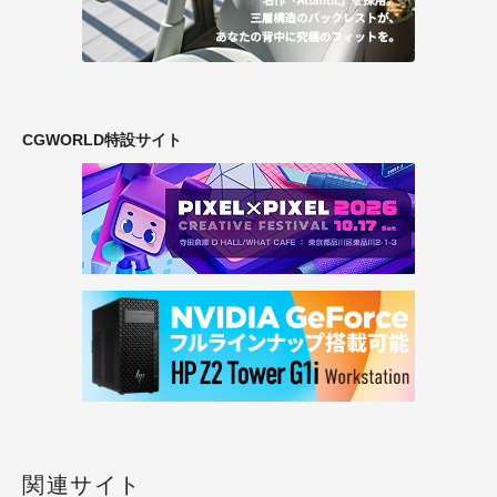
CGWORLD特設サイト
関連サイト