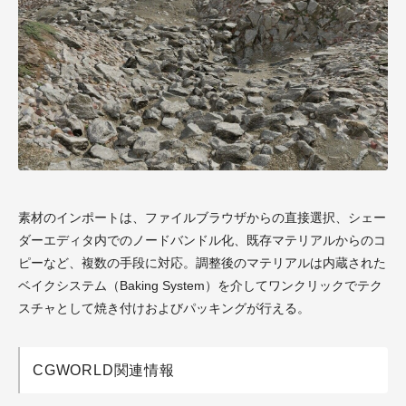
素材のインポートは、ファイルブラウザからの直接選択、シェー
ダーエディタ内でのノードバンドル化、既存マテリアルからのコ
ピーなど、複数の手段に対応。調整後のマテリアルは内蔵された
ベイクシステム（Baking System）を介してワンクリックでテク
スチャとして焼き付けおよびパッキングが行える。
CGWORLD関連情報