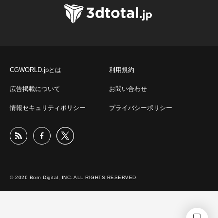
CGWORLD.jpとは
利用規約
広告掲載について
お問い合わせ
情報セキュリティポリシー
プライバシーポリシー
© 2026 Born Digital, INC. ALL RIGHTS RESERVED.