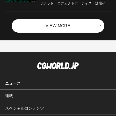
リボット エフェクトアーティスト登壇イベ
ントを開催！－サイバーエージェント
VIEW MORE
ニュース
連載
スペシャルコンテンツ