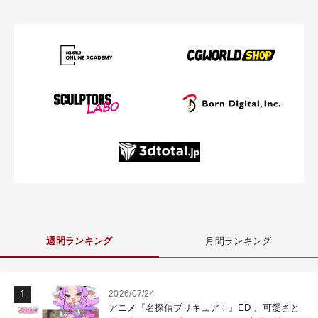
週間ランキング
月間ランキング
2026/07/24
アニメ『名探偵プリキュア！』ED 、可愛さと