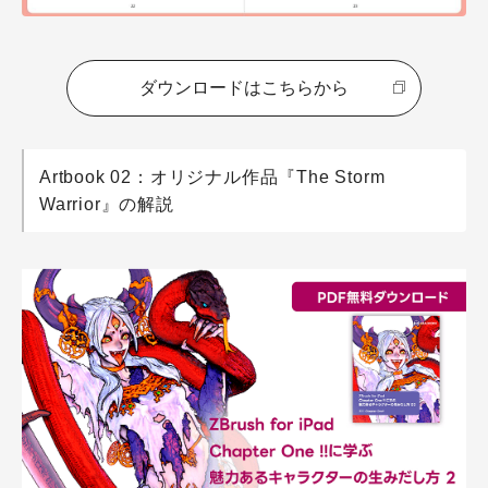
ダウンロードはこちらから
Artbook 02：オリジナル作品『The Storm
Warrior』の解説