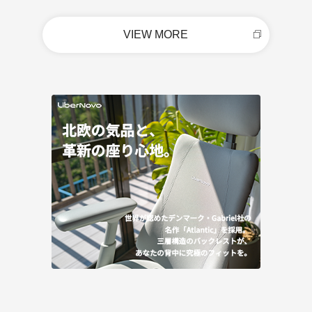
VIEW MORE