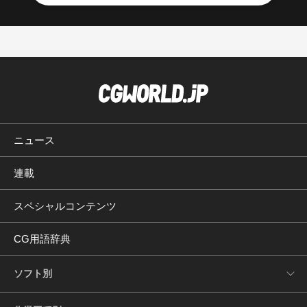
ニュース
連載
スペシャルコンテンツ
CG用語辞典
ソフト別