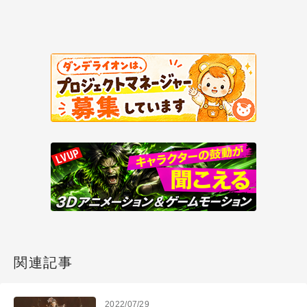
関連記事
2022/07/29