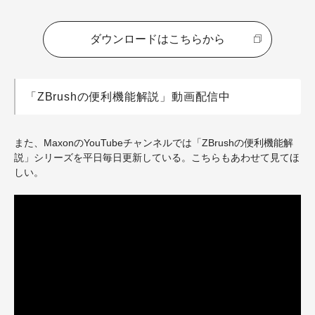
ダウンロードはこちらから
「ZBrushの便利機能解説」動画配信中
また、MaxonのYouTubeチャンネルでは「ZBrushの便利機能解
説」シリーズを平日毎日更新している。こちらもあわせて見てほ
しい。