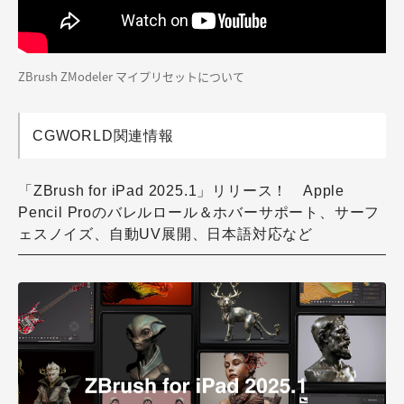
ZBrush ZModeler マイプリセットについて
CGWORLD関連情報
「ZBrush for iPad 2025.1」リリース！ Apple
Pencil Proのバレルロール＆ホバーサポート、サーフ
ェスノイズ、自動UV展開、日本語対応など