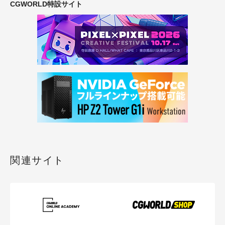
CGWORLD特設サイト
関連サイト