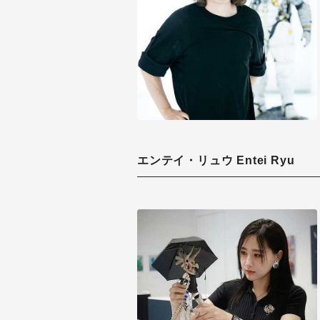
エンテイ・リュウ Entei Ryu