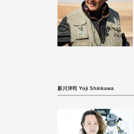
新川洋司 Yoji Shinkawa