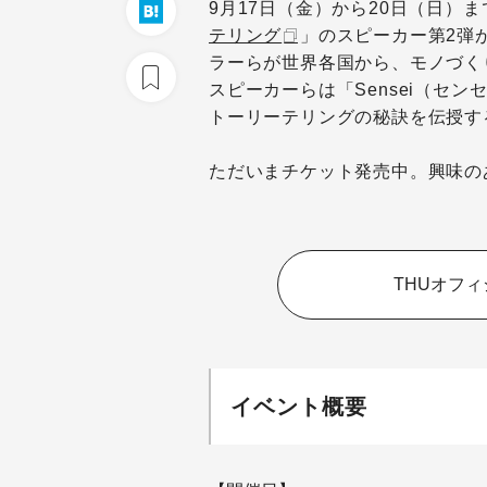
9月17日（金）から20日（日）
テリング
」のスピーカー第2弾
ラーらが世界各国から、モノづく
スピーカーらは「Sensei（セ
トーリーテリングの秘訣を伝授す
ただいまチケット発売中。興味の
THUオフ
イベント概要