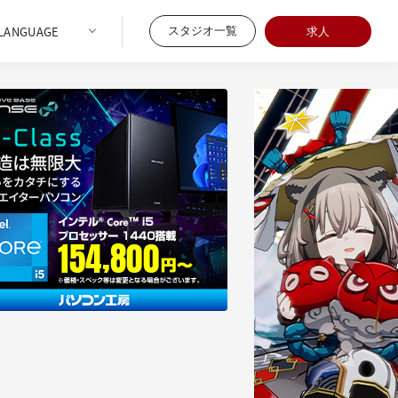
スタジオ一覧
求人