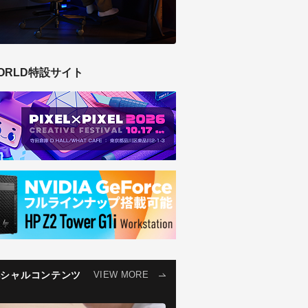
ORLD特設サイト
ペシャルコンテンツ
VIEW MORE