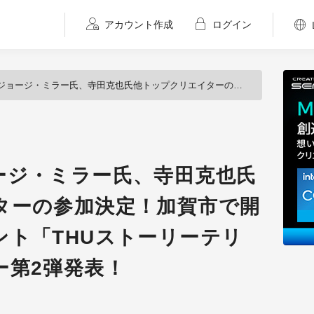
アカウント作成
ログイン
、寺田克也氏他トップクリエイターの参加決定！加賀市で開催される合宿イベント「THUストーリーテリング」のスピーカー第2弾発表！
ージ・ミラー氏、寺田克也氏
ターの参加決定！加賀市で開
ント「THUストーリーテリ
ー第2弾発表！