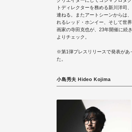
クリエイターにしてコジマプロダク
トディレクターを務める新川洋司、
連ねる。またアートシーンからは、
れるレッド・ホンイー、そして世界
画家の寺田克也が、23年開催に続
よりチェック。
※第1弾プレスリリースで発表があ
た。
小島秀夫 Hideo Kojima