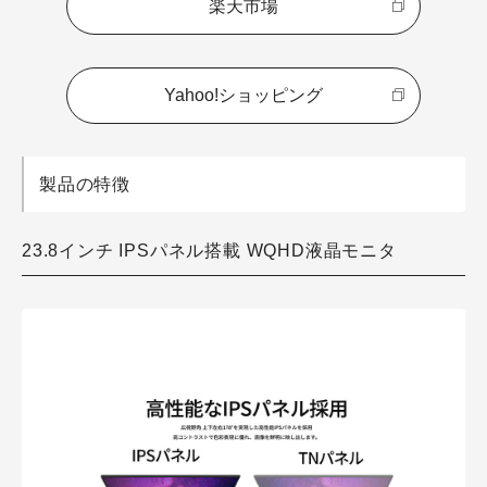
楽天市場
Yahoo!ショッピング
製品の特徴
23.8インチ IPSパネル搭載 WQHD液晶モニタ