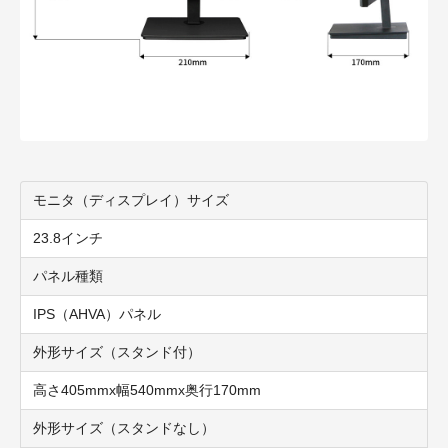
モニタ（ディスプレイ）サイズ
23.8インチ
パネル種類
I
PS（AHVA）パネル
外形サイズ（スタンド付）
高さ405mmx幅540mmx奥行170mm
外形サイズ（スタンドなし）