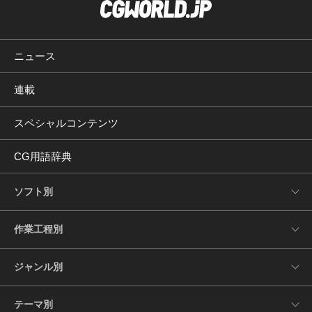
ニュース
連載
スペシャルコンテンツ
CG用語辞典
ソフト別
作業工程別
ジャンル別
テーマ別