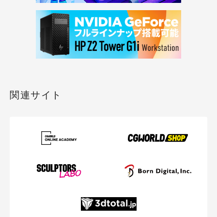
関連サイト