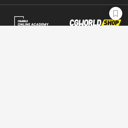
CGWORLD.jpとは
利用規約
広告掲載について
お問い合わせ
情報セキュリティポリシー
プライバシーポリシー