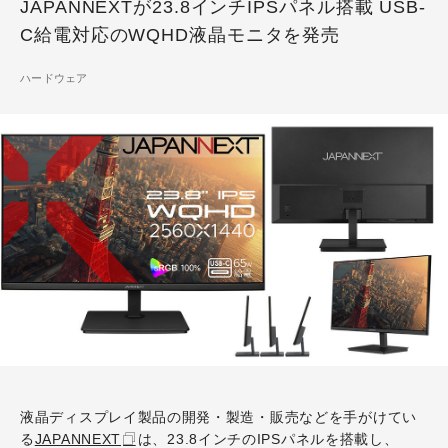
JAPANNEXTが23.8インチIPSパネル搭載 USB-
C給電対応のWQHD液晶モニタを発売
ハードウェア
液晶ディスプレイ製品の開発・製造・販売などを手がけてい
る
JAPANNEXT
は、23.8インチのIPSパネルを搭載し、