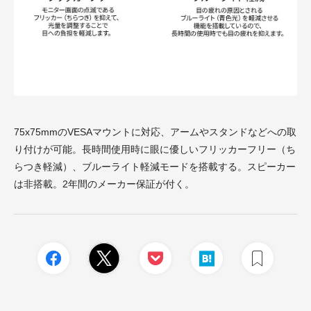
75x75mmのVESAマウントに対応、アームやスタンドなどへの取
り付けが可能。長時間使用時に眼に優しいフリッカーフリー（ち
らつき軽減）、ブルーライト軽減モードを搭載する。スピーカー
は非搭載。2年間のメーカー保証が付く。