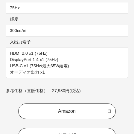
75Hz
輝度
300cd/㎡
入出力端子
HDMI 2.0 x1 (75Hz)
DisplayPort 1.4 x1 (75Hz)
USB-C x1 (75Hz/最大65W給電)
オーディオ出力 x1
参考価格（直販価格）：27,980円(税込)
Amazon