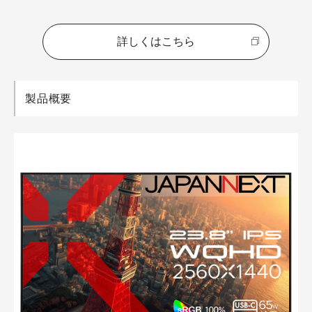
詳しくはこちら
製品概要