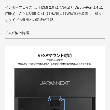
インターフェイスは、HDMI 2.0 x1 (75Hz)と DisplayPort 1.4 x1
(75Hz)、さらにUSB-C x1 (75Hz/最大65W給電)を装備し、様々
なタイプの機器との接続が可能。
その他の特徴