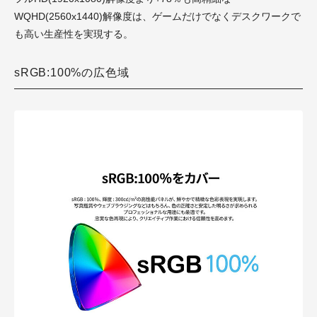
WQHD(2560x1440)解像度は、ゲームだけでなくデスクワークで
も高い生産性を実現する。
sRGB:100%の広色域