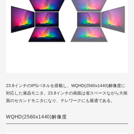
23.8インチのIPSパネルを搭載し、WQHD(2560x14
40)解像度に
対応した液晶モニタ。23.8インチの画面は省スペースながら大画
面のセカンドモニタになり、テレワークにも最適である。
WQHD(2560x1440)解像度