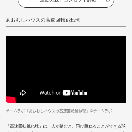
あおむしハウスの高速回転跳ね球
チームラボ「
あおむしハウスの高速回転跳ね球」
©チームラボ
「高速回転跳ね球」は、人が踏むと、飛び跳ねることができる球