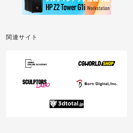
関連サイト