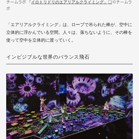
チームラボ 「
©チームラ
イロトリドリのエアリアルクライミング」
ボ
「エアリアルクライミング」は、ロープで吊られた棒が、空中に
立体的に浮かんでいる空間。人々は、落ちないように、その棒を
使って空中を立体的に渡っていく。
インビジブルな世界のバランス飛石