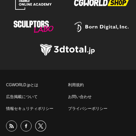
CGWORLD.jpとは
利用規約
広告掲載について
お問い合わせ
情報セキュリティポリシー
プライバシーポリシー