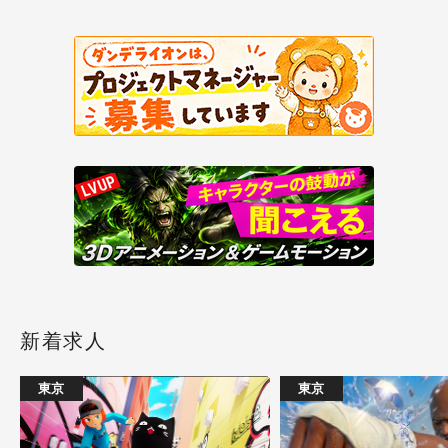
新着求人
東京
東京