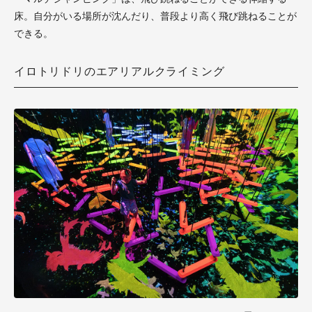
床。自分がいる場所が沈んだり、普段より高く飛び跳ねることが
できる。
イロトリドリのエアリアルクライミング