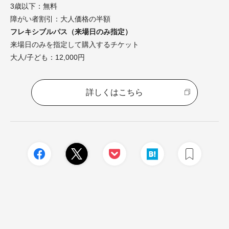
3歳以下：無料
障がい者割引：大人価格の半額
フレキシブルパス（来場日のみ指定）
来場日のみを指定して購入するチケット
大人/子ども：12,000円
詳しくはこちら