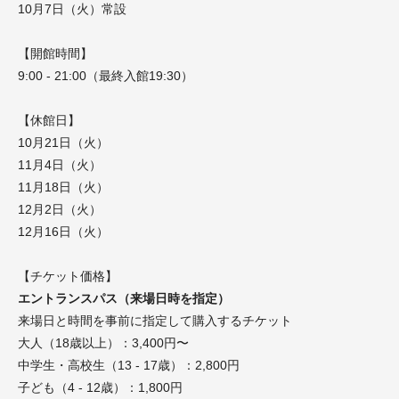
10月7日（火）常設
【開館時間】
9:00 - 21:00（最終入館19:30）
【休館日】
10月21日（火）
11月4日（火）
11月18日（火）
12月2日（火）
12月16日（火）
【チケット価格】
エントランスパス（来場日時を指定）
来場日と時間を事前に指定して購入するチケット
大人（18歳以上）：3,400円〜
中学生・高校生（13 - 17歳）：2,800円
子ども（4 - 12歳）：1,800円