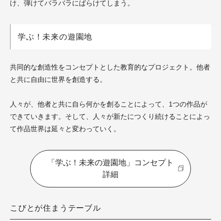
け、弾けてバラバラにばらけてしまう。
学ぶ！未来の遊園地
共同的な創造性をコンセプトとした教育的なプロジェクト。他者
と共に自由に世界を創造する。
人々が、他者と共に自ら何かを創ることによって、1つの作品が
できていきます。そして、人々が新たにつくり続けることによっ
て作品世界は延々と変わっていく。
「学ぶ！未来の遊園地」コンセプト
詳細
こびとが住まうテーブル