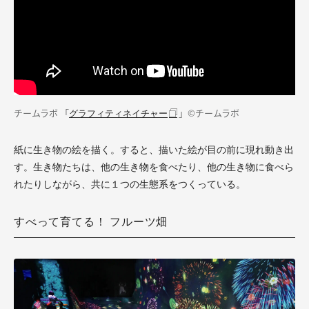
チームラボ 「
」©チームラボ
グラフィティネイチャー
紙に生き物の絵を描く。すると、描いた絵が目の前に現れ動き出
す。生き物たちは、他の生き物を食べたり、他の生き物に食べら
れたりしながら、共に１つの生態系をつくっている。
すべって育てる！ フルーツ畑