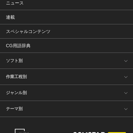
ニュース
連載
スペシャルコンテンツ
CG用語辞典
ソフト別
作業工程別
ジャンル別
テーマ別