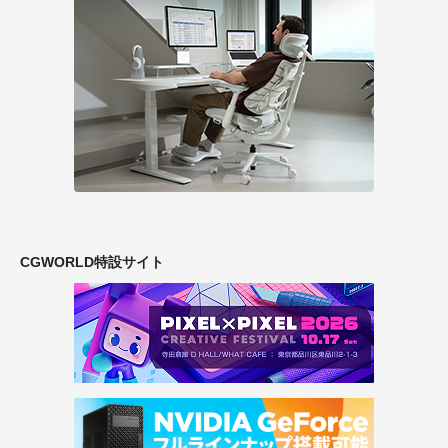
CGWORLD特設サイト