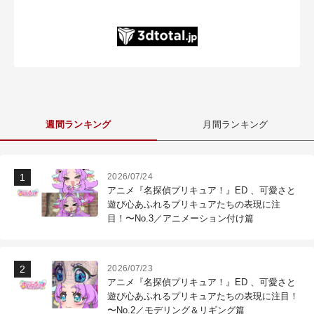
週間ランキング
月間ランキング
2026/07/24
アニメ『名探偵プリキュア！』ED 、可愛さと
遊び心あふれるプリキュアたちの表現に注
目！〜No.3／アニメーション付け篇
2026/07/23
アニメ『名探偵プリキュア！』ED 、可愛さと
遊び心あふれるプリキュアたちの表現に注目！
〜No.2／モデリング＆リギング篇