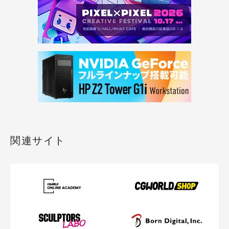
関連サイト