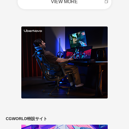
VIEW MORE
CGWORLD特設サイト