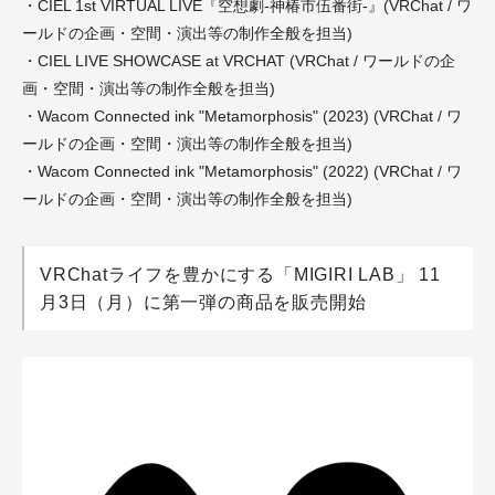
・CIEL 1st VIRTUAL LIVE『空想劇-神椿市伍番街-』(VRChat / ワ
ールドの企画・空間・演出等の制作全般を担当)
・CIEL LIVE SHOWCASE at VRCHAT (VRChat / ワールドの企
画・空間・演出等の制作全般を担当)
・Wacom Connected ink "Metamorphosis" (2023) (VRChat / ワ
ールドの企画・空間・演出等の制作全般を担当)
・Wacom Connected ink "Metamorphosis" (2022) (VRChat / ワ
ールドの企画・空間・演出等の制作全般を担当)
VRChatライフを豊かにする「MIGIRI LAB」 11
月3日（月）に第一弾の商品を販売開始