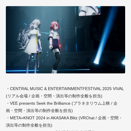
・CENTRAL MUSIC & ENTERTAINMENTFESTIVAL 2025 VIVAL
(リアル会場 / 企画・空間・演出等の制作全般を担当)
・VEE presents Seek the Brilliance (プラネタリウム上映 / 企
画・空間・演出等の制作全般を担当)
・META=KNOT 2024 in AKASAKA Blitz (VRChat / 企画・空間・
演出等の制作全般を担当)