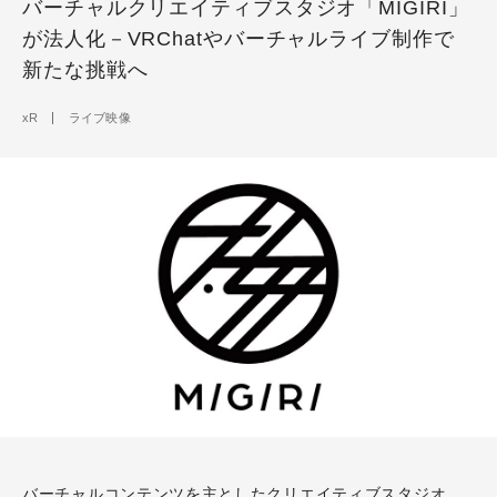
バーチャルクリエイティブスタジオ「MIGIRI」
が法人化－VRChatやバーチャルライブ制作で
新たな挑戦へ
xR
ライブ映像
バーチャルコンテンツを主としたクリエイティブスタジオ