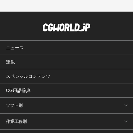
ニュース
連載
スペシャルコンテンツ
CG用語辞典
ソフト別
作業工程別