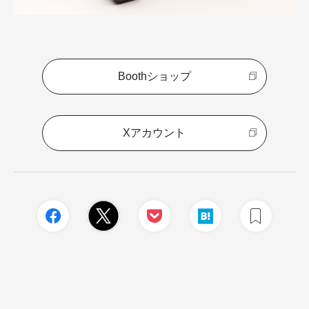
Boothショップ
Xアカウント