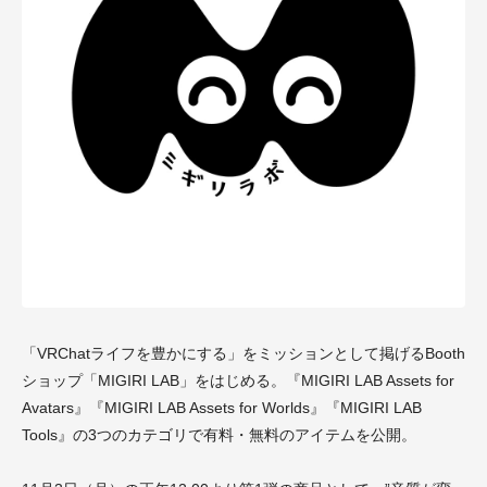
「VRChatライフを豊かにする」をミッションとして掲げるBooth
ショップ「MIGIRI LAB」をはじめる。『MIGIRI LAB Assets for
Avatars』『MIGIRI LAB Assets for Worlds』『MIGIRI LAB
Tools』の3つのカテゴリで有料・無料のアイテムを公開。