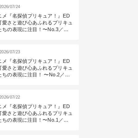
2026/07/24
ニメ『名探偵プリキュア！』ED
可愛さと遊び心あふれるプリキュ
たちの表現に注目！〜No.3／ア
メーション付け篇
2026/07/23
ニメ『名探偵プリキュア！』ED
可愛さと遊び心あふれるプリキュ
たちの表現に注目！ 〜No.2／モ
リング＆リギング篇
2026/07/22
ニメ『名探偵プリキュア！』ED
可愛さと遊び心あふれるプリキュ
たちの表現に注目！〜No.1／演
篇