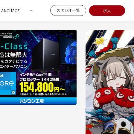
スタジオ一覧
求人