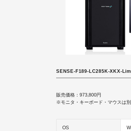
SENSE-F189-LC285K-XKX-Limi
販売価格：973,800円
※モニタ・キーボード・マウスは別
OS
W