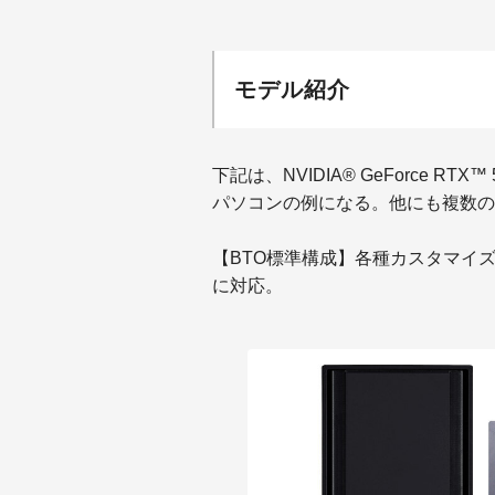
モデル紹介
下記は、NVIDIA® GeForce RTX™
パソコンの例になる。他にも複数の
【BTO標準構成】各種カスタマイズ
に対応。