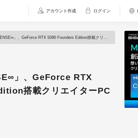
アカウント作成
ログイン
NSE∞」、GeForce RTX 5090 Founders Edition搭載クリエイターPCを発売
SE∞」、GeForce RTX
s Edition搭載クリエイターPC