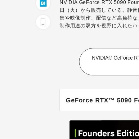
NVIDIA GeForce RTX 5090
日（火）から販売している。静音
集や映像制作、配信など高負荷な
制作用途の双方を視野に入れたハ
NVIDIA® GeForce 
GeForce RTX™ 5090 F