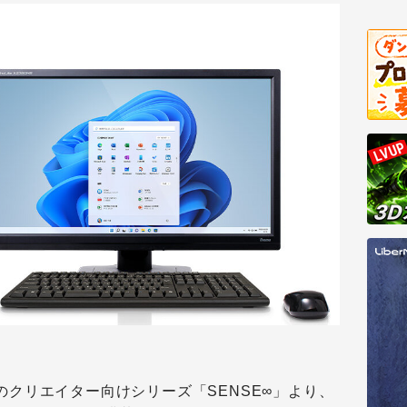
のクリエイター向けシリーズ「SENSE∞」より、