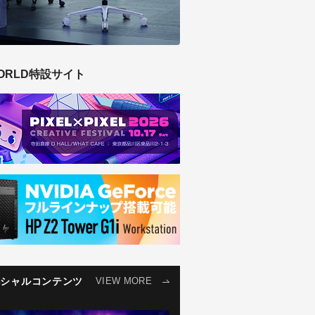
ORLD特設サイト
ペシャルコンテンツ
VIEW MORE