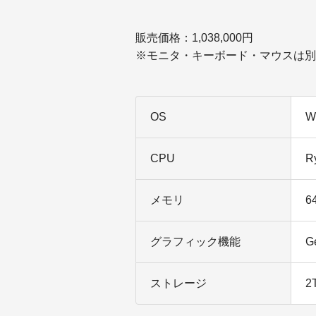
販売価格：1,038,000円
※モニタ・キーボード・マウスは別
OS
W
CPU
R
メモリ
6
グラフィック機能
G
ストレージ
2