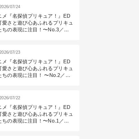
2026/07/24
ニメ『名探偵プリキュア！』ED
可愛さと遊び心あふれるプリキュ
たちの表現に注目！〜No.3／ア
メーション付け篇
2026/07/23
ニメ『名探偵プリキュア！』ED
可愛さと遊び心あふれるプリキュ
たちの表現に注目！ 〜No.2／モ
リング＆リギング篇
2026/07/22
ニメ『名探偵プリキュア！』ED
可愛さと遊び心あふれるプリキュ
たちの表現に注目！〜No.1／演
篇