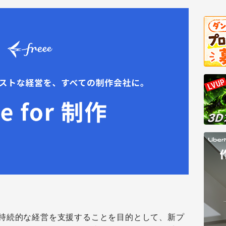
持続的な経営を支援することを目的として、新プ