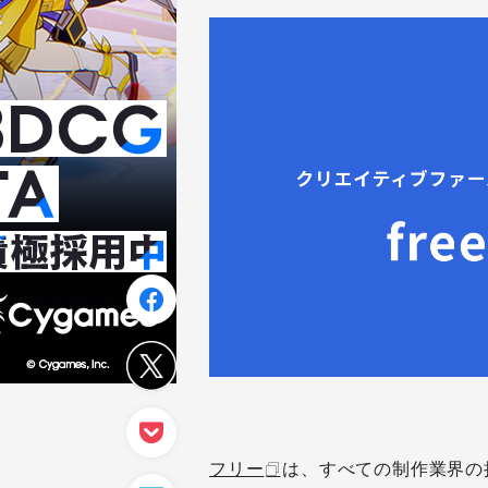
フリー
は、すべての制作業界の