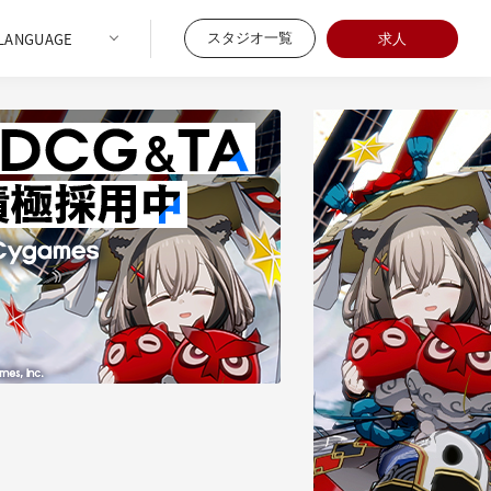
スタジオ一覧
求人