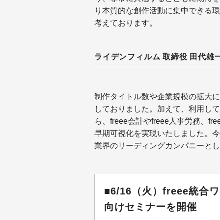
り本質的な創作活動に集中できる環
考えております。
ライデンフィルム 取締役 田代雄
制作タイトル数や企業規模の拡大によ
しておりました。加えて、利用して
ら、freee会計やfreee人事労務
早期可視化を実現いたしました。今
業界のリーディングカンパニーと
■6/16（火）freee
向けセミナーを開催