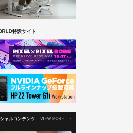
ORLD特設サイト
ペシャルコンテンツ
VIEW MORE