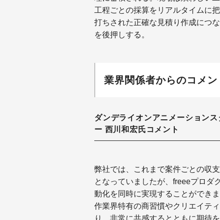
工程ごとの採算をリアルタイムに把
打ちされた正確な見積り作成につな
を後押しする。
業界関係者からのコメン
ダンデライオンアニメーションス
ー 西川和宏氏コメント
弊社では、これまで案件ごとの収支
となっていましたが、freeeプロ
動化を同時に実現することができました
作業界特有の商習慣やクリエイティ
り、非常に共感するとともに期待を