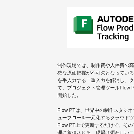
制作現場では、制作費や人件費の高
確な原価把握が不可欠となっている
を手入力する二重入力を解消し、ク
て、プロジェクト管理ツールFlow P
開始した。
Flow PTは、世界中の制作スタ
ューフローを一元化するクラウドツ
Flow PT上で更新するだけで、そ
理に蓄積される。現場は煩わしい二