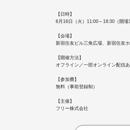
【日時】
6月16日（火）11:00～18:30（開場1
【会場】
新宿住友ビル三角広場、新宿住友ホ
【開催方法】
オフライン／一部オンライン配信あ
【参加費】
無料（事前登録制）
【主催】
フリー株式会社