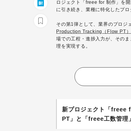
ロジェクト「freee for 制作」を
に引き続き、業種に特化したプロ
その第1弾として、業界のプロジ
Production Tracking（Flow PT
場での工程・進捗入力が、そのま
理を実現する。
新プロジェクト「freee 
PT」と「freee工数管