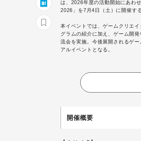
は、2026年度の活動開始にあわせ、キ
2026」を7月4日（土）に開催す
本イベントでは、ゲームクリエイ
グラムの紹介に加え、ゲーム開発
流会を実施。今後展開されるゲー
アルイベントとなる。
開催概要