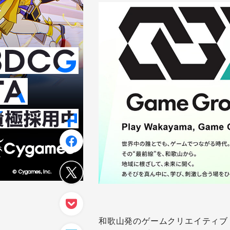
和歌山発のゲームクリエイティブ