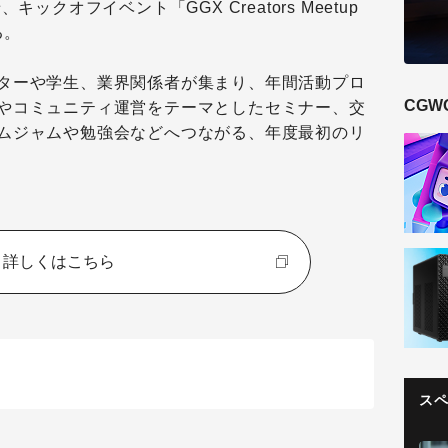
ックオフイベント「GGX Creators Meetup
る。
ターや学生、業界関係者が集まり、年間活動プロ
CGW
やコミュニティ運営をテーマとしたセミナー、交
ムジャムや勉強会などへつながる、年度最初のリ
詳しくはこちら
ス