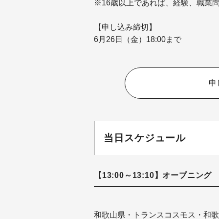
※16歳以上であれば、経験、職業
【申し込み締切】
6月26日（金）18:00まで
申
当日スケジュール
【13:00～13:10】オープニング
和歌山県・トランスコスモス・和歌