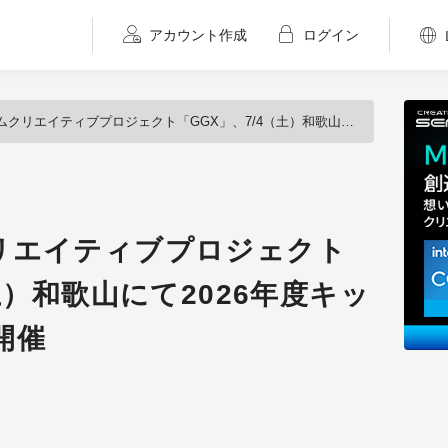
アカウント作成
ログイン
イティブプロジェクト「GGX」、7/4（土）和歌山にて2026年度キックオフイベントを開催
リエイティブプロジェクト
土）和歌山にて2026年度キッ
開催