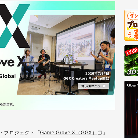
・プロジェクト「
Game Grove X（GGX）
」