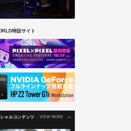
ORLD特設サイト
ペシャルコンテンツ
VIEW MORE