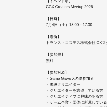
【イベント名】
GGX Creators Meetup 2026
【日時】
7月4日（土）13:00～17:30
【場所】
トランス・コスモス株式会社 CXス
【参加費】
無料
【参加対象】
・Game Grove Xの現参加者
・現役クリエイター
・クリエイターを志望している方
・クリエイティブに興味のある方
・ゲーム企業・団体に所属している