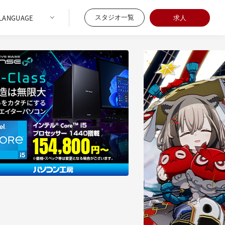
スタジオ一覧
求人