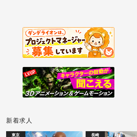
新着求人
東京
長崎