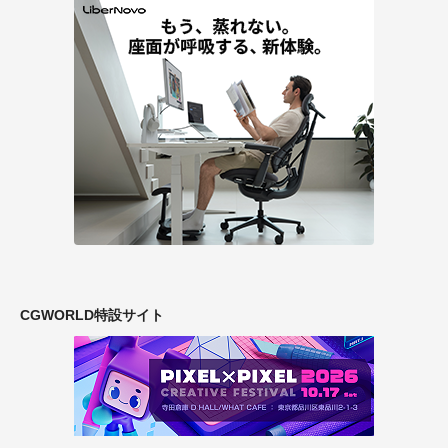
CGWORLD特設サイト