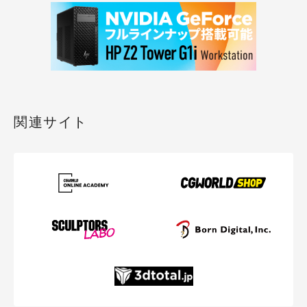
関連サイト