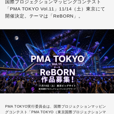
国際プロジェクションマッピングコンテスト
「PMA TOKYO Vol.11」11/14（土）東京にて
開催決定。テーマは「ReBORN」。
PMA TOKYO実行委員会は、国際プロジェクションマッピン
グコンテスト「PMA TOKYO（東京国際プロジェクションマ