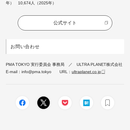
年） 10,674人（2025年）
公式サイト
お問い合わせ
PMA TOKYO 実行委員会 事務局 ／ ULTRA PLANET株式会社
E-mail：info@pma.tokyo URL：
ultraplanet.co.jp