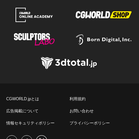
CGWORLD.jpとは
利用規約
広告掲載について
お問い合わせ
情報セキュリティポリシー
プライバシーポリシー