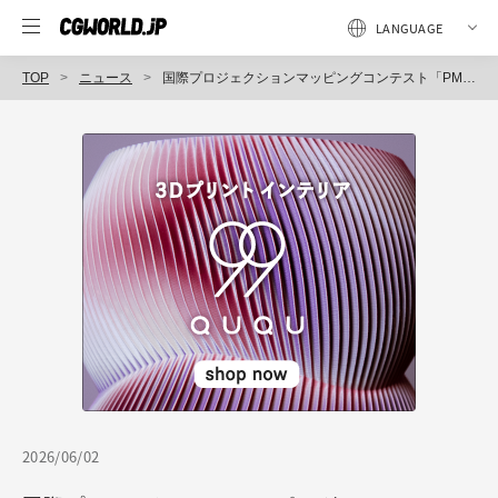
TOP
ニュース
国際プロジェクションマッピングコンテスト「PMA TOKYO Vol.11」11/14（土）東京にて開催決定。テーマは「ReBORN」。
2026/06/02