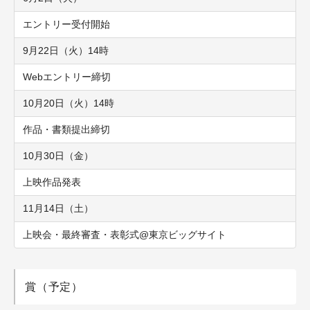
エントリー受付開始
9月22日（火）14時
Webエントリー締切
10月20日（火）14時
作品・書類提出締切
10月30日（金）
上映作品発表
11月14日（土）
上映会・最終審査・表彰式@東京ビッグサイト
賞（予定）