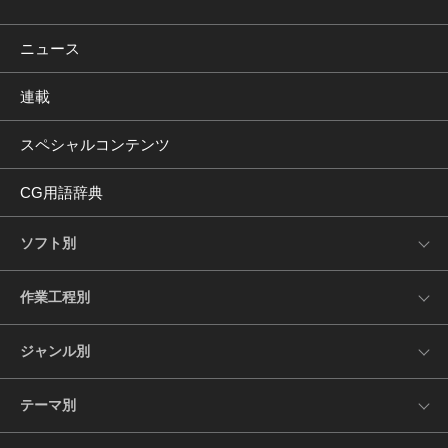
ニュース
連載
スペシャルコンテンツ
CG用語辞典
ソフト別
作業工程別
ジャンル別
テーマ別