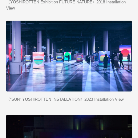
〈YOSHIROTTEN Exhibition FUTURE NATURE〉2018 Installation
View
〈“SUN” YOSHIROTTEN INSTALLATION〉2023 Installation View