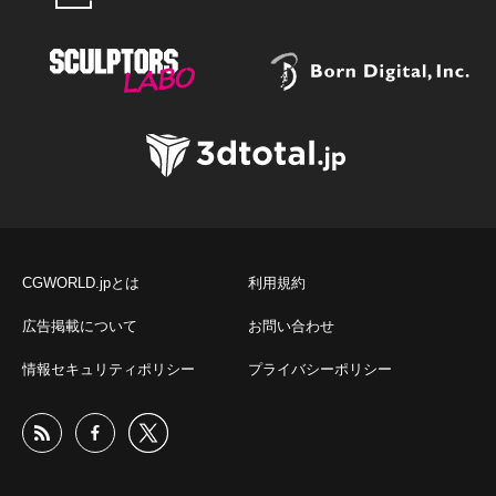
CGWORLD.jpとは
利用規約
広告掲載について
お問い合わせ
情報セキュリティポリシー
プライバシーポリシー