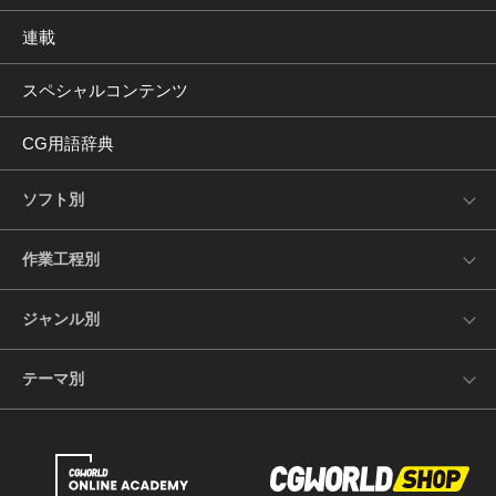
連載
スペシャルコンテンツ
CG用語辞典
ソフト別
作業工程別
ジャンル別
テーマ別