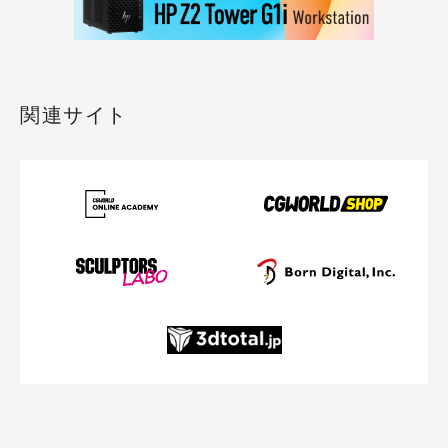
関連サイト