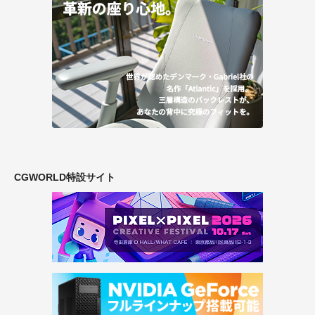
CGWORLD特設サイト