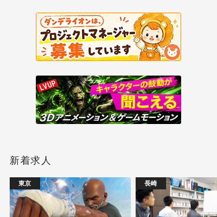
新着求人
東京
長崎