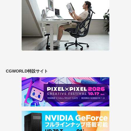
CGWORLD特設サイト