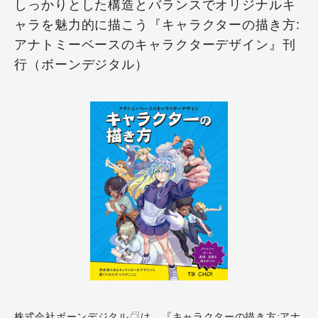
しっかりとした構造とバランスでオリジナルキ
ャラを魅力的に描こう『キャラクターの描き方:
アナトミーベースのキャラクターデザイン』刊
行（ボーンデジタル）
株式会社
ボーンデジタル
は、『キャラクターの描き方:アナ