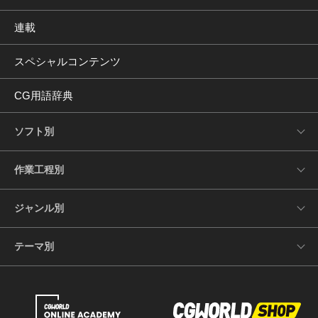
連載
スペシャルコンテンツ
CG用語辞典
ソフト別
作業工程別
ジャンル別
テーマ別