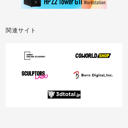
関連サイト