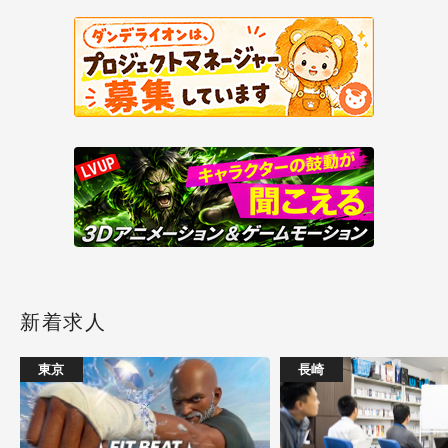
新着求人
東京
長崎