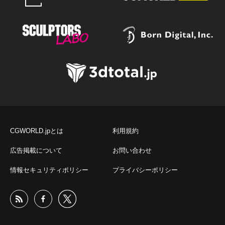
CGWORLD.jpとは
利用規約
広告掲載について
お問い合わせ
情報セキュリティポリシー
プライバシーポリシー