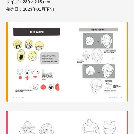
サイズ：280 × 215 mm
発売日：2023年01月下旬