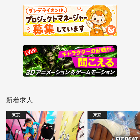
新着求人
東京
東京