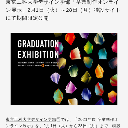
東京工科大学デザイン学部「卒業制作オンライ
ン展示」2月1日（火）～28日（月）特設サイト
にて期間限定公開
東京工科大学デザイン学部
では、「2021年度 卒業制作オ
ンライン展示」を、2月1日（火）から28日（月）まで、特設