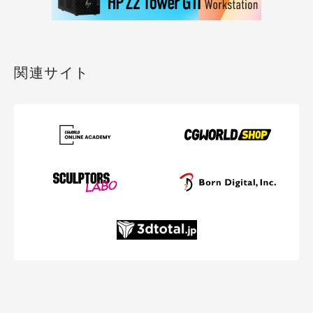
関連サイト