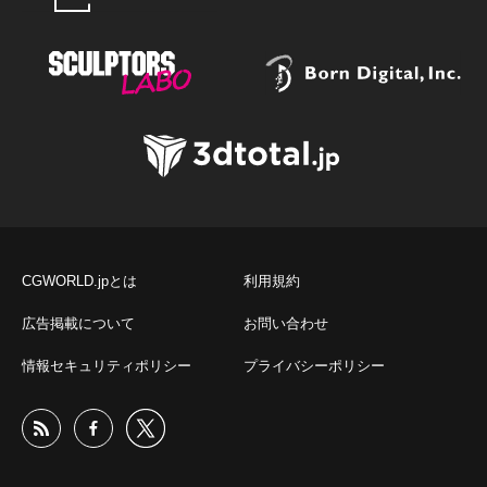
CGWORLD.jpとは
利用規約
広告掲載について
お問い合わせ
情報セキュリティポリシー
プライバシーポリシー