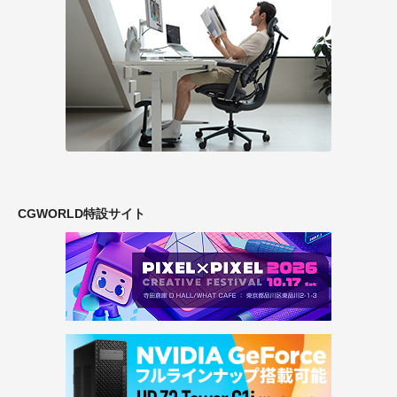
CGWORLD特設サイト