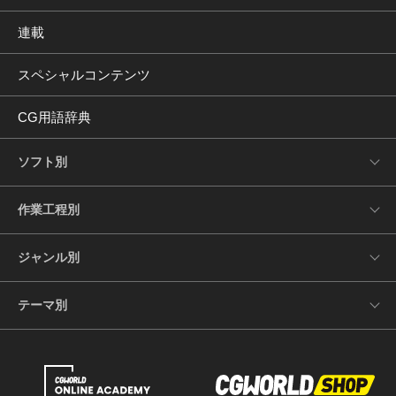
連載
スペシャルコンテンツ
CG用語辞典
ソフト別
作業工程別
ジャンル別
テーマ別