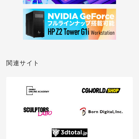
関連サイト