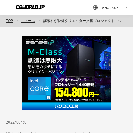
TOP
ニュース
講談社が映像クリエイター支援プロジェクト「シネマクリエイターズラボ」を発表
2022/06/30