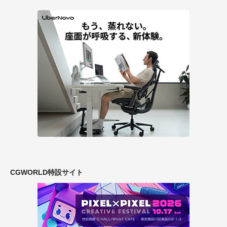
CGWORLD特設サイト