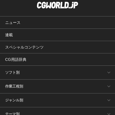
ニュース
連載
スペシャルコンテンツ
CG用語辞典
ソフト別
作業工程別
ジャンル別
テーマ別