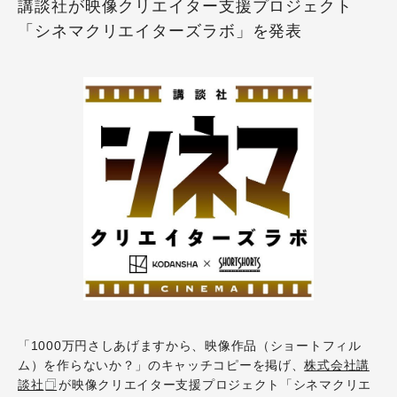
講談社が映像クリエイター支援プロジェクト
「シネマクリエイターズラボ」を発表
「1000万円さしあげますから、映像作品（ショートフィル
ム）を作らないか？」のキャッチコピーを掲げ、
株式会社講
談社
が映像クリエイター支援プロジェクト「シネマクリエ