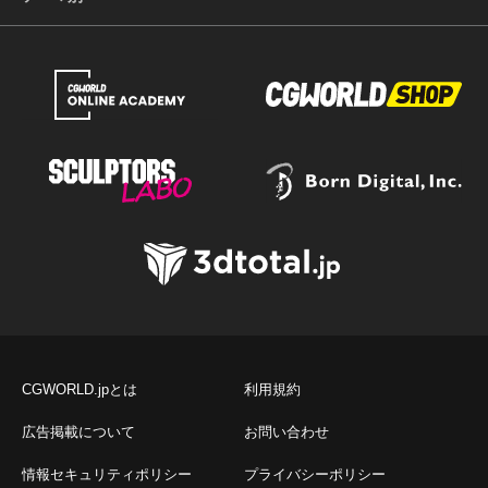
CGWORLD.jpとは
利用規約
広告掲載について
お問い合わせ
情報セキュリティポリシー
プライバシーポリシー