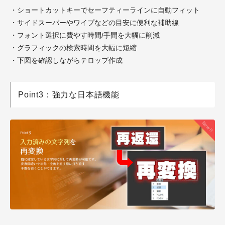
・ショートカットキーでセーフティーラインに自動フィット
・サイドスーパーやワイプなどの目安に便利な補助線
・フォント選択に費やす時間/手間を大幅に削減
・グラフィックの検索時間を大幅に短縮
・下図を確認しながらテロップ作成
Point3：強力な日本語機能