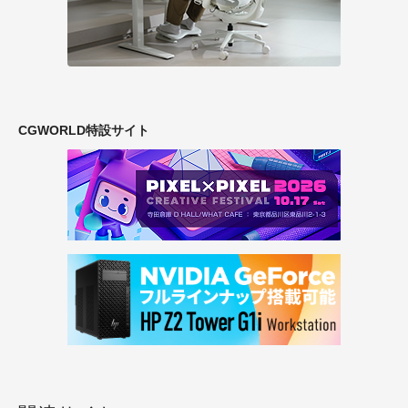
CGWORLD特設サイト