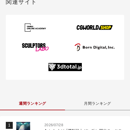
関連サイト
週間ランキング
月間ランキング
2026/07/28