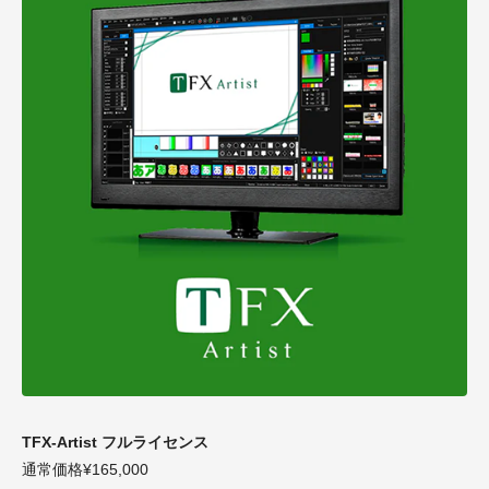
TFX-Artist フルライセンス
通常価格¥165,000