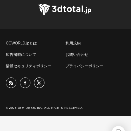
CGWORLD.jpとは
利用規約
広告掲載について
お問い合わせ
情報セキュリティポリシー
プライバシーポリシー
© 2025 Born Digital, INC. ALL RIGHTS RESERVED.