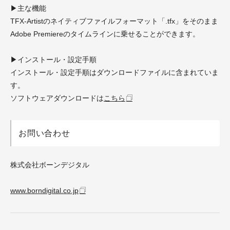
▶︎主な機能
TFX-Artistのネイティブファイルフォーマット「.tfx」をそのまま
Adobe Premiereのタイムラインに乗せることができます。
▶︎インストール・設定手順
インストール・設定手順はダウンロードファイルに含まれていま
す。
ソフトウェアダウンロードは
こちら
お問い合わせ
株式会社ボーンデジタル
www.borndigital.co.jp