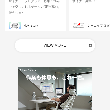
ザイナー・プログラマー募集！世界
ザイナー募集中！
中で楽しまれるゲームの開発経験を
得られます
New Story
シーエイプロダ
VIEW MORE