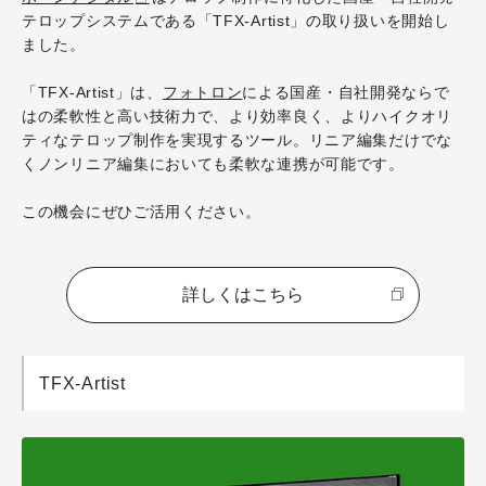
テロップシステムである「TFX-Artist」の取り扱いを開始し
ました。
「TFX-Artist」は、
フォトロン
による国産・自社開発ならで
はの柔軟性と高い技術力で、より効率良く、よりハイクオリ
ティなテロップ制作を実現するツール。リニア編集だけでな
くノンリニア編集においても柔軟な連携が可能です。
この機会にぜひご活用ください。
詳しくはこちら
TFX-Artist