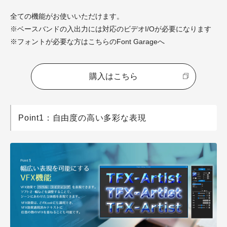
全ての機能がお使いいただけます。
※ベースバンドの入出力には対応のビデオI/Oが必要になります
※フォントが必要な方はこちらのFont Garageへ
購入はこちら
Point1：自由度の高い多彩な表現