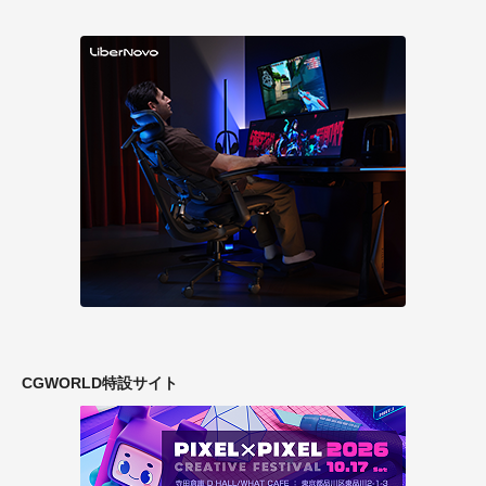
CGWORLD特設サイト