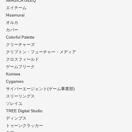
IMAGICA GEEQ
エイチーム
f4samurai
オルカ
カバー
Colorful Palette
クリーチャーズ
クリプトン・フューチャー・メディア
クロスフィールド
ゲームフリーク
Koiniwa
Cygames
サイバーエージェント(ゲーム事業部)
スリーリングス
ソレイユ
TREE Digital Studio
ディンプス
トゥーンクラッカー