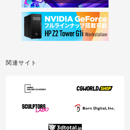
関連サイト