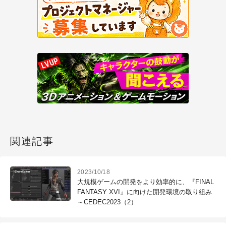
関連記事
2023/10/18
大規模ゲームの開発をより効率的に、『FINAL
FANTASY XVI』に向けた開発環境の取り組み
～CEDEC2023（2）