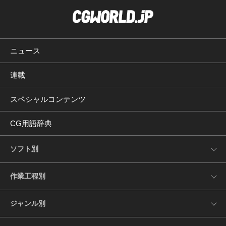
ニュース
連載
スペシャルコンテンツ
CG用語辞典
ソフト別
作業工程別
ジャンル別