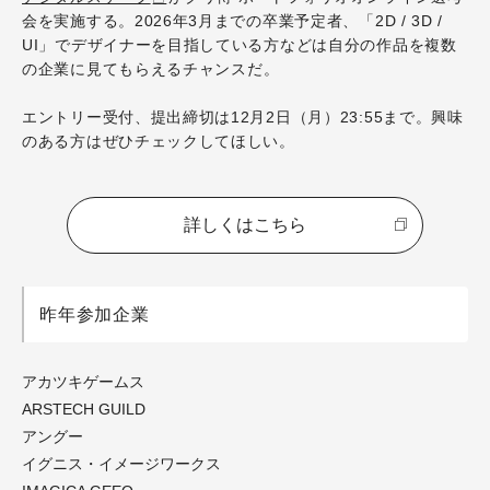
会を実施する。2026年3月までの卒業予定者、「2D / 3D /
UI」でデザイナーを目指している方などは自分の作品を複数
の企業に見てもらえるチャンスだ
。
エントリー受付、提出締切は12月2日（月）23:55まで。興味
のある方はぜひチェックしてほしい。
詳しくはこちら
昨年参加企業
アカツキゲームス
ARSTECH GUILD
アングー
イグニス・イメージワークス