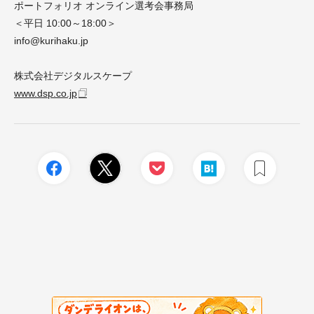
ポートフォリオ オンライン選考会事務局
＜平日 10:00～18:00＞
info@kurihaku.jp
株式会社デジタルスケープ
www.dsp.co.jp