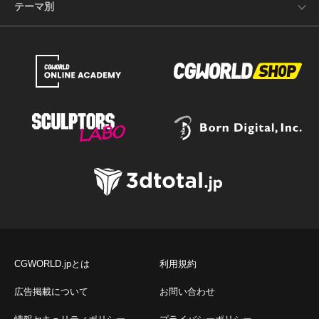
テーマ別
CGWORLD.jpとは
利用規約
広告掲載について
お問い合わせ