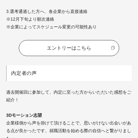
3.選考通過した方へ、各企業から直接連絡
※12月下旬より順次連絡
※企業によってスケジュール変更の可能性あり
エントリーはこちら
内定者の声
過去開催回に参加して、内定に至った方からいただいた感想をご
紹介！
3Dモーション志望
企業様側から声を掛けて頂けることで、思いがけない出会いがあ
る点が良かったです。就職活動を始める際の自信へと繋がりまし