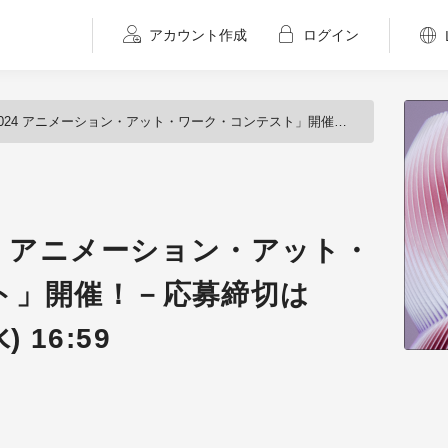
アカウント作成
ログイン
24 アニメーション・アット・ワーク・コンテスト」開催！－応募締切は2025年01月08日(水) 16:59
2024 アニメーション・アット・
ト」開催！－応募締切は
) 16:59