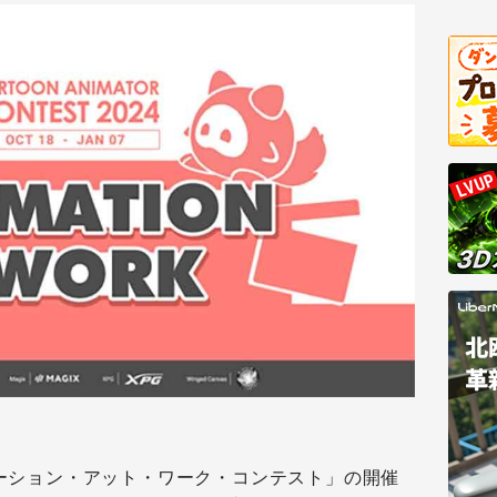
ーション・アット・ワーク・コンテスト」の開催