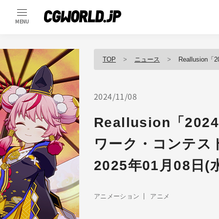
MENU
TOP
ニュース
Reallusion「20
2024/11/08
Reallusion「
ワーク・コンテス
2025年01月08日(水
アニメーション
アニメ