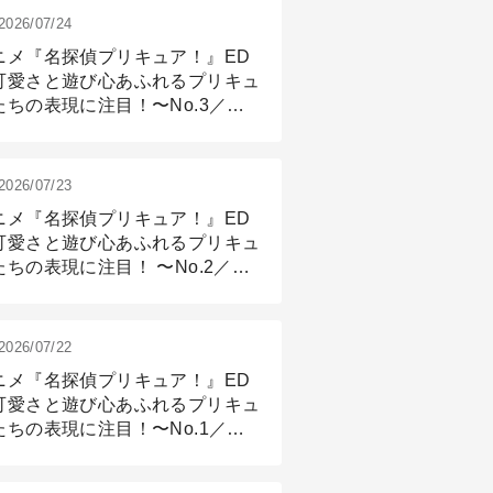
2026/07/24
ニメ『名探偵プリキュア！』ED
可愛さと遊び心あふれるプリキュ
たちの表現に注目！〜No.3／ア
メーション付け篇
2026/07/23
ニメ『名探偵プリキュア！』ED
可愛さと遊び心あふれるプリキュ
たちの表現に注目！ 〜No.2／モ
リング＆リギング篇
2026/07/22
ニメ『名探偵プリキュア！』ED
可愛さと遊び心あふれるプリキュ
たちの表現に注目！〜No.1／演
篇