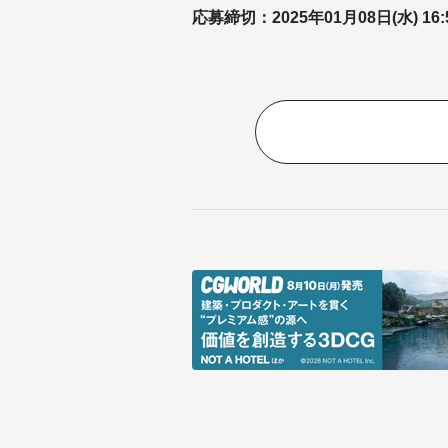
応募締切：2025年01月08日(水) 16: