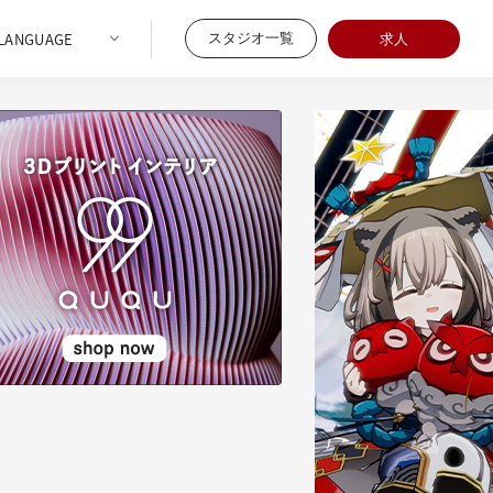
スタジオ一覧
求人