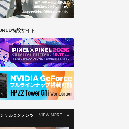
ORLD特設サイト
ペシャルコンテンツ
VIEW MORE