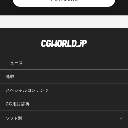
ニュース
連載
スペシャルコンテンツ
CG用語辞典
ソフト別