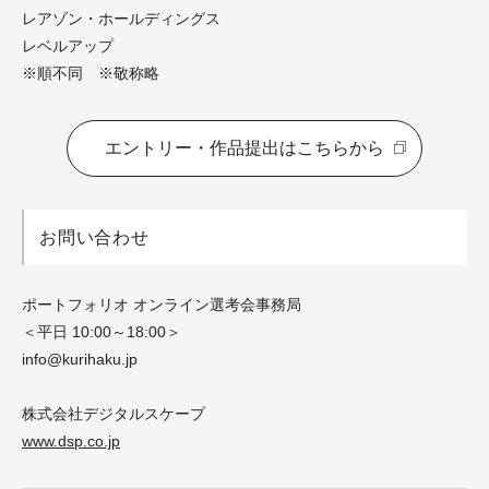
レアゾン・ホールディングス
レベルアップ
※順不同 ※敬称略
エントリー・作品提出はこちらから
お問い合わせ
ポートフォリオ オンライン選考会事務局
＜平日 10:00～18:00＞
info@kurihaku.jp
株式会社デジタルスケープ
www.dsp.co.jp