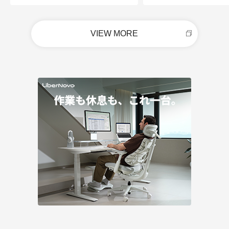
VIEW MORE