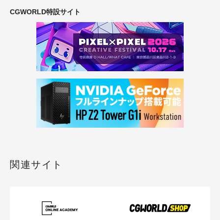
CGWORLD特設サイト
関連サイト