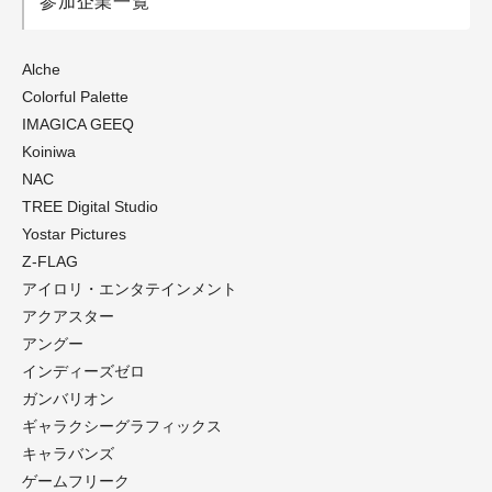
参加企業一覧
Alche
Colorful Palette
IMAGICA GEEQ
Koiniwa
NAC
TREE Digital Studio
Yostar Pictures
Z-FLAG
アイロリ・エンタテインメント
アクアスター
アングー
インディーズゼロ
ガンバリオン
ギャラクシーグラフィックス
キャラバンズ
ゲームフリーク