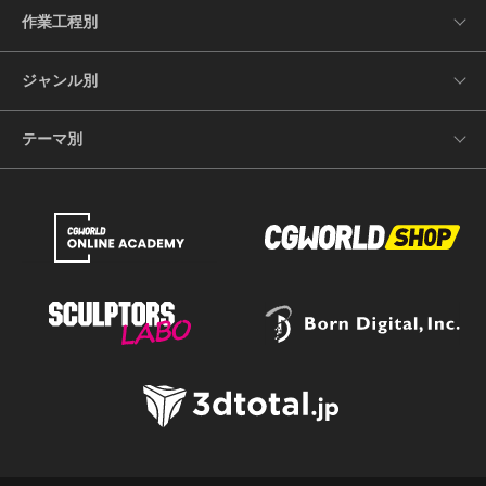
作業工程別
ジャンル別
テーマ別