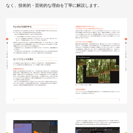
なく、技術的・芸術的な理由を丁寧に解説します。