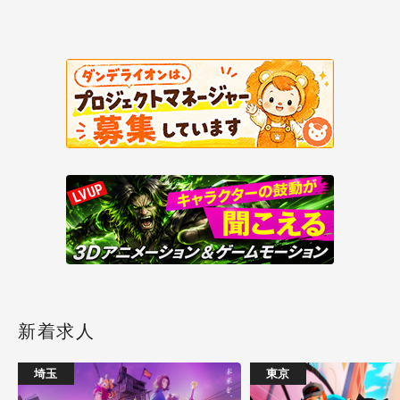
新着求人
埼玉
東京