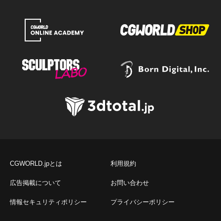
CGWORLD.jpとは
利用規約
広告掲載について
お問い合わせ
情報セキュリティポリシー
プライバシーポリシー