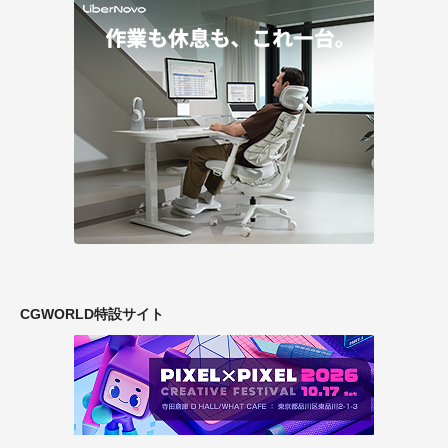
CGWORLD特設サイト