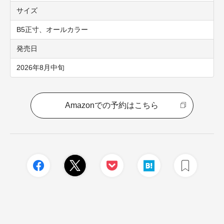
サイズ
B5正寸、オールカラー
発売日
2026年8月中旬
Amazonでの予約はこちら