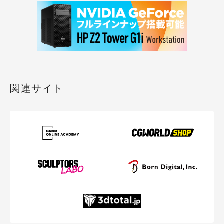
関連サイト