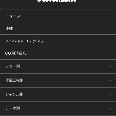
ニュース
連載
スペシャルコンテンツ
CG用語辞典
ソフト別
作業工程別
ジャンル別
テーマ別