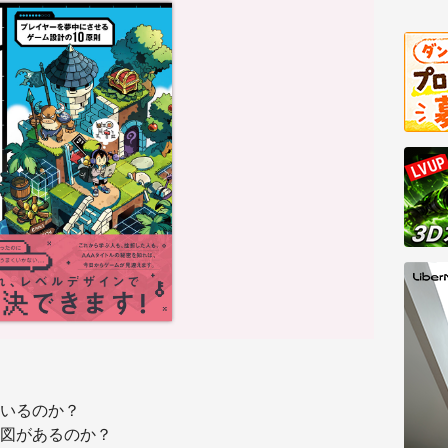
いるのか？
図があるのか？