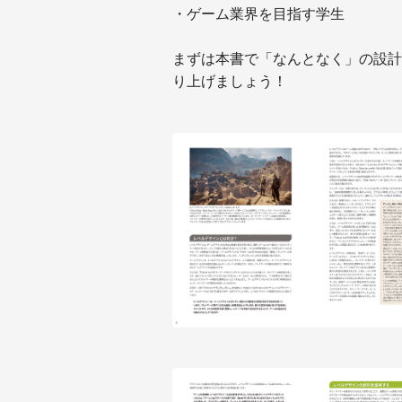
・ゲーム業界を目指す学生
まずは本書で「なんとなく」の設計
り上げましょう！