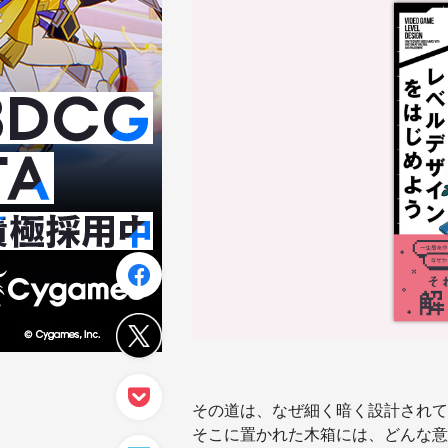
その道は、なぜ細く暗く設計されて
そこに置かれた木箱には、どんな意