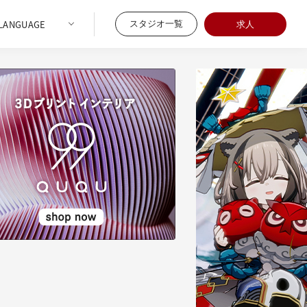
スタジオ一覧
求人