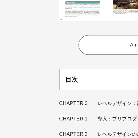
Am
目次
CHAPTER 0 レベルデザイン
CHAPTER 1 導入：プリプロ
CHAPTER 2 レベルデザインの