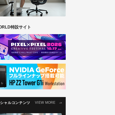
ORLD特設サイト
ペシャルコンテンツ
VIEW MORE