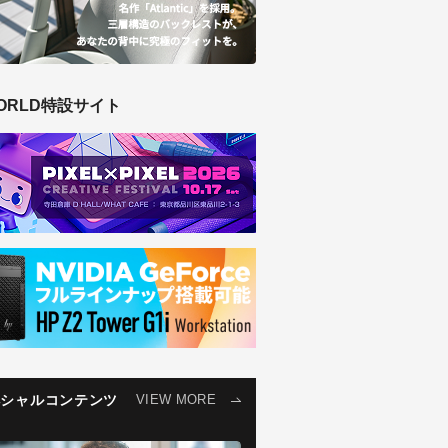
ORLD特設サイト
ペシャルコンテンツ
VIEW MORE