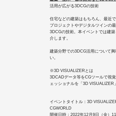
活用が広がる3DCGの技術
住宅などの建築はもちろん、最近では
プロジェクトやデジタルツインの最
3DCGの技術。本イベントでは建
介します。
建築分野での3DCG活用について
い。
※3D VISUALIZERとは
3DCADデータ等をCGツールで
ェッショナルを「3D VISUALIZE
イベントタイトル：3D VISUALIZER FORU
CGWORLD
開催日時：2022年12月9日（金）11