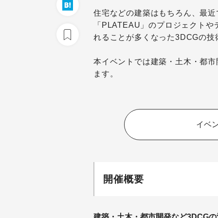
住宅などの建築はもちろん、最近
「PLATEAU」のプロジェクト
れることが多くなった3DCGの技
本イベントでは建築・土木・都市
ます。
イベ
開催概要
建築・土木・都市開発など3DCG