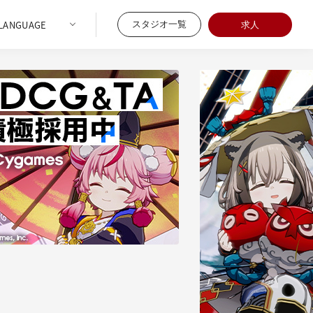
スタジオ一覧
求人